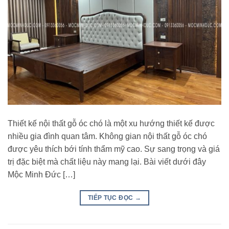
Thiết kế nội thất gỗ óc chó là một xu hướng thiết kế được
nhiều gia đình quan tâm. Không gian nội thất gỗ óc chó
được yêu thích bới tính thẩm mỹ cao. Sự sang trọng và giá
trị đặc biệt mà chất liệu này mang lại. Bài viết dưới đây
Mộc Minh Đức […]
TIẾP TỤC ĐỌC
→