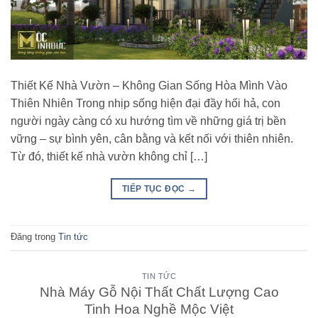
Thiết Kế Nhà Vườn – Không Gian Sống Hòa Mình Vào
Thiên Nhiên Trong nhịp sống hiện đại đầy hối hả, con
người ngày càng có xu hướng tìm về những giá trị bền
vững – sự bình yên, cân bằng và kết nối với thiên nhiên.
Từ đó, thiết kế nhà vườn không chỉ […]
TIẾP TỤC ĐỌC
→
Đăng trong
Tin tức
TIN TỨC
Nhà Máy Gỗ Nội Thất Chất Lượng Cao
Tinh Hoa Nghề Mộc Việt