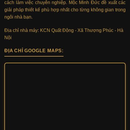
cách làm việc chuyên nghiệp. Mộc Minh Đức đề xuất các
giải pháp thiết kế phù hợp nhất cho từng không gian trong
ngôi nhà bạn.
Địa chỉ nhà máy: KCN Quất Động - Xã Thượng Phúc - Hà
Nội
ĐỊA CHỈ GOOGLE MAPS: