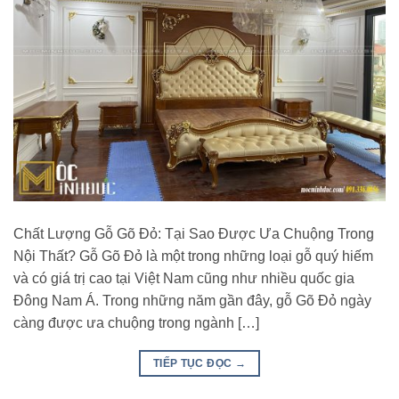
Chất Lượng Gỗ Gõ Đỏ: Tại Sao Được Ưa Chuộng Trong
Nội Thất? Gỗ Gõ Đỏ là một trong những loại gỗ quý hiếm
và có giá trị cao tại Việt Nam cũng như nhiều quốc gia
Đông Nam Á. Trong những năm gần đây, gỗ Gõ Đỏ ngày
càng được ưa chuộng trong ngành […]
TIẾP TỤC ĐỌC
→