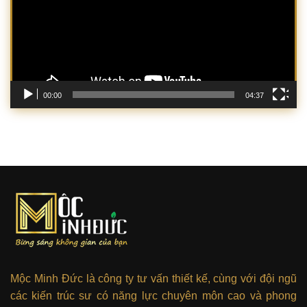
00:00
04:37
Mộc Minh Đức là công ty tư vấn thiết kế, cùng với đội ngũ
các kiến trúc sư có năng lực chuyên môn cao và phong