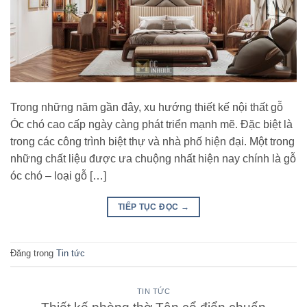
Trong những năm gần đây, xu hướng thiết kế nội thất gỗ
Óc chó cao cấp ngày càng phát triển mạnh mẽ. Đặc biệt là
trong các công trình biệt thự và nhà phố hiện đại. Một trong
những chất liệu được ưa chuộng nhất hiện nay chính là gỗ
óc chó – loại gỗ […]
TIẾP TỤC ĐỌC
→
Đăng trong
Tin tức
TIN TỨC