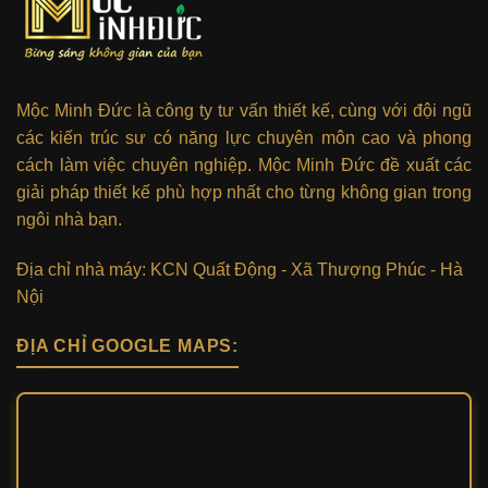
Mộc Minh Đức là công ty tư vấn thiết kế, cùng với đội ngũ
các kiến trúc sư có năng lực chuyên môn cao và phong
cách làm việc chuyên nghiệp. Mộc Minh Đức đề xuất các
giải pháp thiết kế phù hợp nhất cho từng không gian trong
ngôi nhà bạn.
Địa chỉ nhà máy: KCN Quất Động - Xã Thượng Phúc - Hà
Nội
ĐỊA CHỈ GOOGLE MAPS: