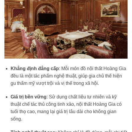
Khẳng định đẳng cấp
: Mỗi món đồ nội thất Hoàng Gia
đều là một tác phẩm nghệ thuật, giúp gia chủ thể hiện
gu thẩm mỹ vượt trội và vị thế trong xã hội.
Giá trị bền vững
: Sử dụng chất liệu tự nhiên và kỹ
thuật chế tác thủ công tinh xảo, nội thất Hoàng Gia có
tuổi thọ cao, mang lại giá trị lâu dài cho không gian
sống.