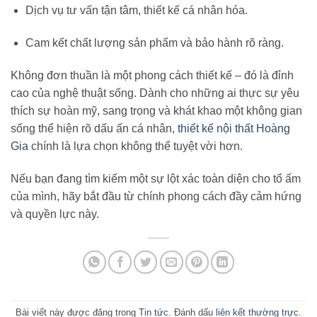
Dịch vụ tư vấn tận tâm, thiết kế cá nhân hóa.
Cam kết chất lượng sản phẩm và bảo hành rõ ràng.
Không đơn thuần là một phong cách thiết kế – đó là đỉnh
cao của nghệ thuật sống. Dành cho những ai thực sự yêu
thích sự hoàn mỹ, sang trọng và khát khao một không gian
sống thể hiện rõ dấu ấn cá nhân,
thiết kế nội thất Hoàng
Gia
chính là lựa chọn không thể tuyệt vời hơn.
Nếu bạn đang tìm kiếm một sự lột xác toàn diện cho tổ ấm
của mình, hãy bắt đầu từ chính phong cách đầy cảm hứng
và quyền lực này.
Bài viết này được đăng trong
Tin tức
. Đánh dấu
liên kết thường trực
.