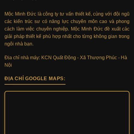
Mộc Minh Đức là công ty tư vấn thiết kế, cùng với đội ngũ
các kiến trúc sư có năng lực chuyên môn cao và phong
cách làm việc chuyên nghiệp. Mộc Minh Đức đề xuất các
giải pháp thiết kế phù hợp nhất cho từng không gian trong
ngôi nhà bạn.
Địa chỉ nhà máy: KCN Quất Động - Xã Thượng Phúc - Hà
Nội
ĐỊA CHỈ GOOGLE MAPS: