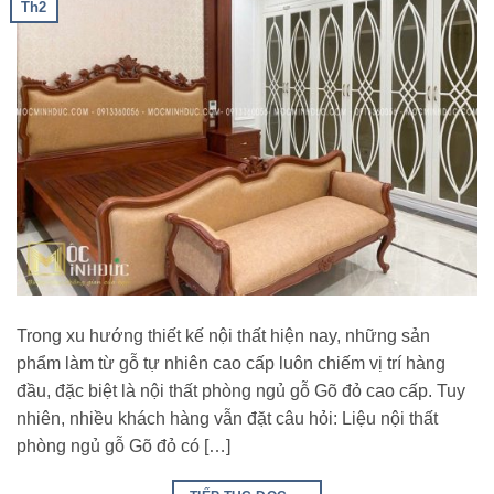
Th2
Trong xu hướng thiết kế nội thất hiện nay, những sản
phẩm làm từ gỗ tự nhiên cao cấp luôn chiếm vị trí hàng
đầu, đặc biệt là nội thất phòng ngủ gỗ Gõ đỏ cao cấp. Tuy
nhiên, nhiều khách hàng vẫn đặt câu hỏi: Liệu nội thất
phòng ngủ gỗ Gõ đỏ có […]