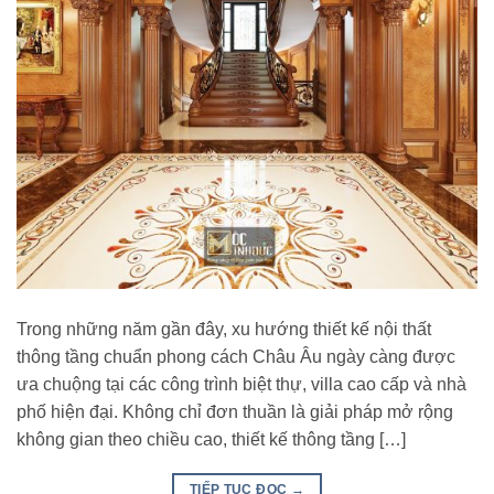
Trong những năm gần đây, xu hướng thiết kế nội thất
thông tầng chuẩn phong cách Châu Âu ngày càng được
ưa chuộng tại các công trình biệt thự, villa cao cấp và nhà
phố hiện đại. Không chỉ đơn thuần là giải pháp mở rộng
không gian theo chiều cao, thiết kế thông tầng […]
TIẾP TỤC ĐỌC
→