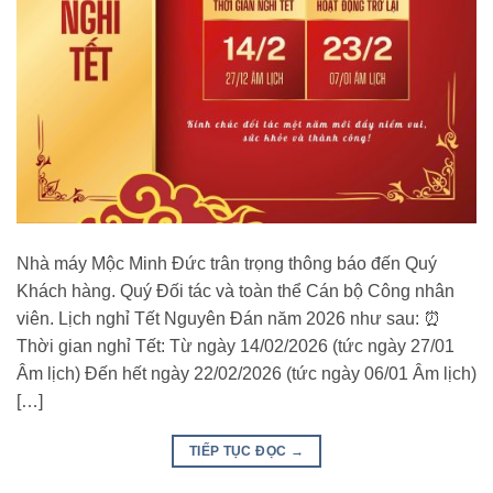
Nhà máy Mộc Minh Đức trân trọng thông báo đến Quý
Khách hàng. Quý Đối tác và toàn thể Cán bộ Công nhân
viên. Lịch nghỉ Tết Nguyên Đán năm 2026 như sau: ⏰
Thời gian nghỉ Tết: Từ ngày 14/02/2026 (tức ngày 27/01
Âm lịch) Đến hết ngày 22/02/2026 (tức ngày 06/01 Âm lịch)
[…]
TIẾP TỤC ĐỌC
→