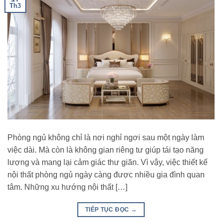
Th3
Phòng ngủ không chỉ là nơi nghỉ ngơi sau một ngày làm
việc dài. Mà còn là không gian riêng tư giúp tái tạo năng
lượng và mang lại cảm giác thư giãn. Vì vậy, việc thiết kế
nội thất phòng ngủ ngày càng được nhiều gia đình quan
tâm. Những xu hướng nội thất […]
TIẾP TỤC ĐỌC
→