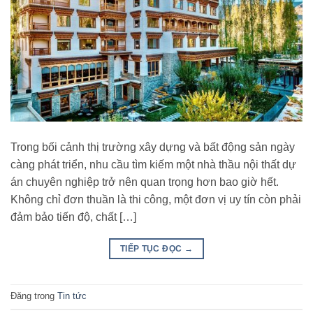
Trong bối cảnh thị trường xây dựng và bất động sản ngày
càng phát triển, nhu cầu tìm kiếm một nhà thầu nội thất dự
án chuyên nghiệp trở nên quan trọng hơn bao giờ hết.
Không chỉ đơn thuần là thi công, một đơn vị uy tín còn phải
đảm bảo tiến độ, chất […]
TIẾP TỤC ĐỌC
→
Đăng trong
Tin tức