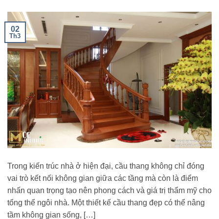
02
Th3
Trong kiến trúc nhà ở hiện đại, cầu thang không chỉ đóng
vai trò kết nối không gian giữa các tầng mà còn là điểm
nhấn quan trọng tạo nên phong cách và giá trị thẩm mỹ cho
tổng thể ngôi nhà. Một thiết kế cầu thang đẹp có thể nâng
tầm không gian sống, […]