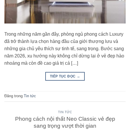
Trong những năm gần đây, phòng ngủ phong cách Luxury
đã trở thành lựa chọn hàng đầu của giới thượng lưu và
những gia chủ yêu thích sự tinh tế, sang trọng. Bước sang
năm 2026, xu hướng này không chỉ dừng lại ở vẻ đẹp hào
nhoáng mà còn đề cao giá trị cá […]
TIẾP TỤC ĐỌC
→
Đăng trong
Tin tức
TIN TỨC
Phong cách nội thất Neo Classic vẻ đẹp
sang trọng vượt thời gian