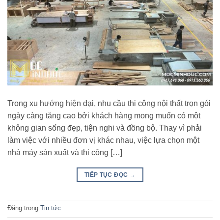
Trong xu hướng hiện đại, nhu cầu thi công nội thất trọn gói
ngày càng tăng cao bởi khách hàng mong muốn có một
không gian sống đẹp, tiện nghi và đồng bộ. Thay vì phải
làm việc với nhiều đơn vị khác nhau, việc lựa chọn một
nhà máy sản xuất và thi công […]
TIẾP TỤC ĐỌC
→
Đăng trong
Tin tức