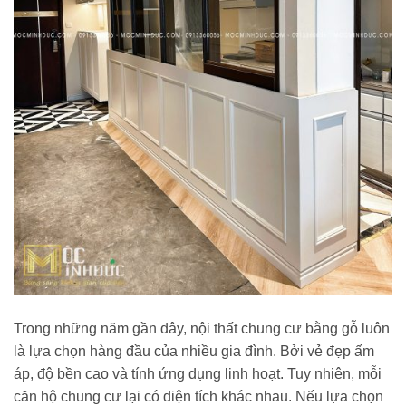
Trong những năm gần đây, nội thất chung cư bằng gỗ luôn
là lựa chọn hàng đầu của nhiều gia đình. Bởi vẻ đẹp ấm
áp, độ bền cao và tính ứng dụng linh hoạt. Tuy nhiên, mỗi
căn hộ chung cư lại có diện tích khác nhau. Nếu lựa chọn