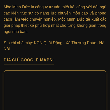
Mộc Minh Đức là công ty tư vấn thiết kế, cùng với đội ngũ
các kiến trúc sư có năng lực chuyên môn cao và phong
cách làm việc chuyên nghiệp. Mộc Minh Đức đề xuất các
giải pháp thiết kế phù hợp nhất cho từng không gian trong
ngôi nhà bạn.
Địa chỉ nhà máy: KCN Quất Động - Xã Thượng Phúc - Hà
Nội
ĐỊA CHỈ GOOGLE MAPS: