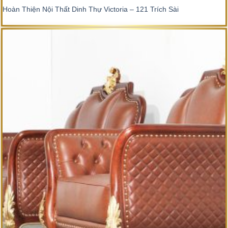
Hoàn Thiện Nội Thất Dinh Thự Victoria – 121 Trích Sài