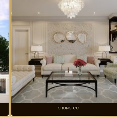
VĂN PHÒNG