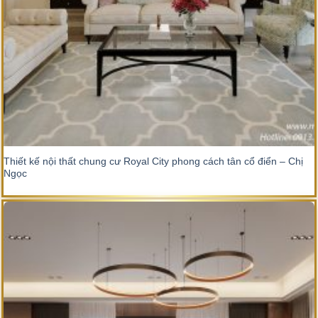
Thiết kế nội thất chung cư Royal City phong cách tân cổ điển – Chị
Ngọc