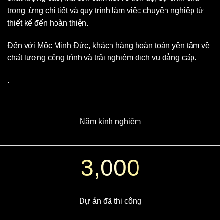
trong từng chi tiết và quy trình làm việc chuyên nghiệp từ
thiết kế đến hoàn thiện.
Đến với Mộc Minh Đức, khách hàng hoàn toàn yên tâm về
chất lượng công trình và trải nghiệm dịch vụ đẳng cấp.
.
Năm kinh nghiệm
3,000
Dự án đã thi công