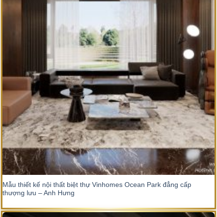
Mẫu thiết kế nội thất biệt thự Vinhomes Ocean Park đẳng cấp
thượng lưu – Anh Hưng