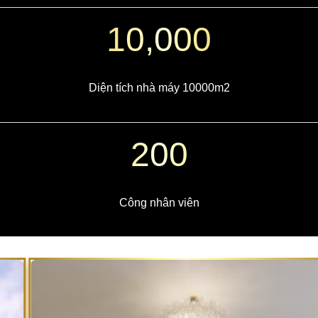
10,000
Diện tích nhà máy 10000m2
200
Công nhân viên