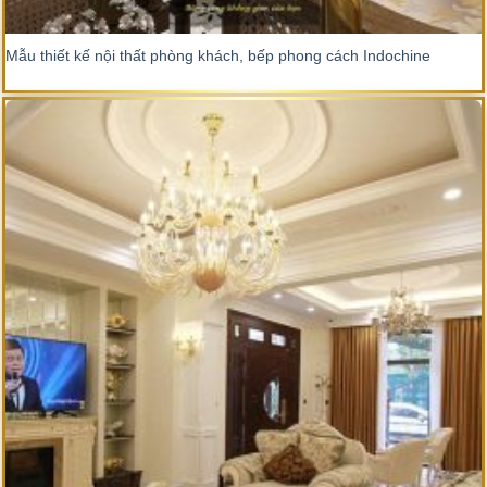
Mẫu thiết kế nội thất phòng khách, bếp phong cách Indochine