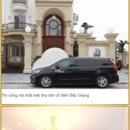
Thi công nội thất biệt thự tân cổ điển Bắc Giang