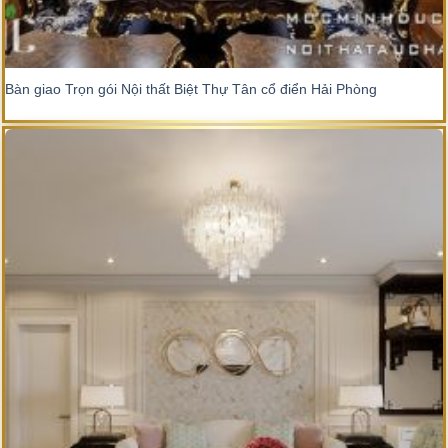
Bàn giao Trọn gói Nội thất Biệt Thự Tân cổ điển Hải Phòng