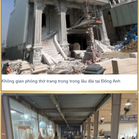
Không gian phòng thờ trang trọng trong lâu đài tại Đông Anh