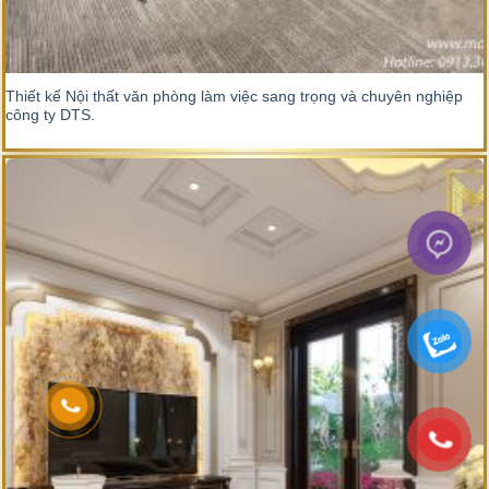
Thiết kế Nội thất văn phòng làm việc sang trọng và chuyên nghiệp
công ty DTS.