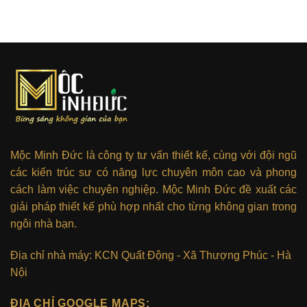
Mộc Minh Đức là công ty tư vấn thiết kế, cùng với đội ngũ
các kiến trúc sư có năng lực chuyên môn cao và phong
cách làm việc chuyên nghiệp. Mộc Minh Đức đề xuất các
giải pháp thiết kế phù hợp nhất cho từng không gian trong
ngôi nhà bạn.
Địa chỉ nhà máy: KCN Quất Động - Xã Thượng Phúc - Hà
Nội
ĐỊA CHỈ GOOGLE MAPS: