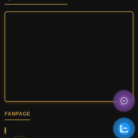
FANPAGE