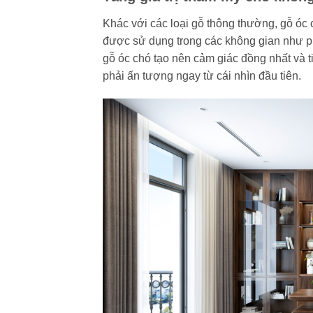
Khác với các loại gỗ thông thường, gỗ óc 
được sử dụng trong các không gian như p
gỗ óc chó tạo nên cảm giác đồng nhất và t
phải ấn tượng ngay từ cái nhìn đầu tiên.