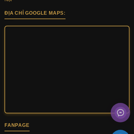
ĐỊA CHỈ GOOGLE MAPS:
FANPAGE