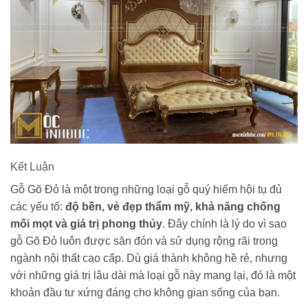
Kết Luận
Gỗ Gõ Đỏ là một trong những loại gỗ quý hiếm hội tụ đủ
các yếu tố:
độ bền, vẻ đẹp thẩm mỹ, khả năng chống
mối mọt và giá trị phong thủy
. Đây chính là lý do vì sao
gỗ Gõ Đỏ luôn được săn đón và sử dụng rộng rãi trong
ngành nội thất cao cấp. Dù giá thành không hề rẻ, nhưng
với những giá trị lâu dài mà loại gỗ này mang lại, đó là một
khoản đầu tư xứng đáng cho không gian sống của bạn.