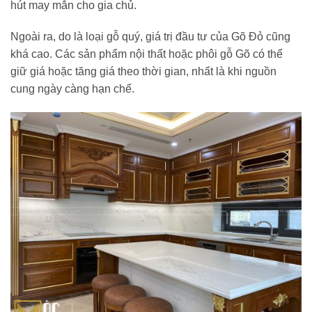
hút may mắn cho gia chủ.
Ngoài ra, do là loại gỗ quý, giá trị đầu tư của Gõ Đỏ cũng
khá cao. Các sản phẩm nội thất hoặc phôi gỗ Gõ có thể
giữ giá hoặc tăng giá theo thời gian, nhất là khi nguồn
cung ngày càng hạn chế.