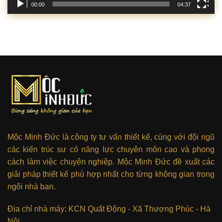
00:00
04:37
Mộc Minh Đức là công ty tư vấn thiết kế, cùng với đội ngũ
các kiến trúc sư có năng lực chuyên môn cao và phong
cách làm việc chuyên nghiệp. Mộc Minh Đức đề xuất các
giải pháp thiết kế phù hợp nhất cho từng không gian trong
ngôi nhà bạn.
Địa chỉ nhà máy: KCN Quất Động - Xã Thượng Phúc - Hà
Nội