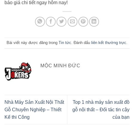
báo giá chi tiết ngay hôm nay!
Bài viết này được đăng trong
Tin tức
. Đánh dấu
liên kết thường trực
.
MỘC MINH ĐỨC
Nhà Máy Sản Xuất Nội Thất
Top 1 nhà máy sản xuất đồ
Gỗ Chuyên Nghiệp – Thiết
gỗ nội thất – Đối tác tin cậy
Kế thi Công
của bạn