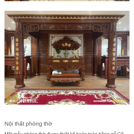
Nội thất phòng thờ