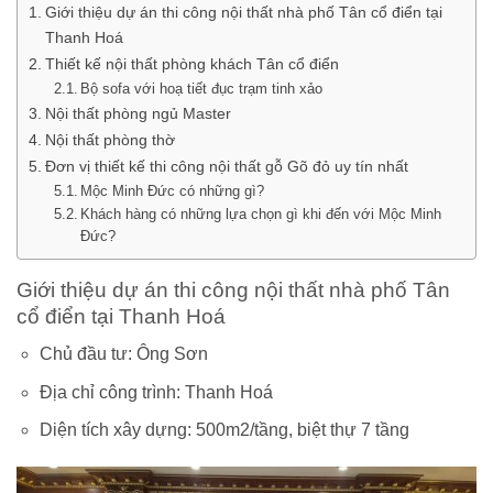
Giới thiệu dự án thi công nội thất nhà phố Tân cổ điển tại
Thanh Hoá
Thiết kế nội thất phòng khách Tân cổ điển
Bộ sofa với hoạ tiết đục trạm tinh xảo
Nội thất phòng ngủ Master
Nội thất phòng thờ
Đơn vị thiết kế thi công nội thất gỗ Gõ đỏ uy tín nhất
Mộc Minh Đức có những gì?
Khách hàng có những lựa chọn gì khi đến với Mộc Minh
Đức?
Giới thiệu dự án thi công nội thất nhà phố Tân
cổ điển tại Thanh Hoá
Chủ đầu tư: Ông Sơn
Địa chỉ công trình: Thanh Hoá
Diện tích xây dựng: 500m2/tầng, biệt thự 7 tầng