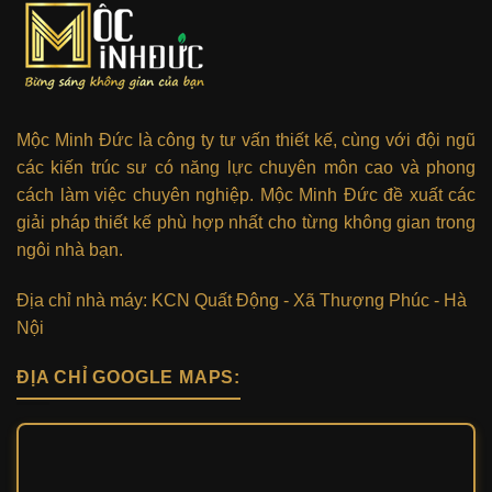
Mộc Minh Đức là công ty tư vấn thiết kế, cùng với đội ngũ
các kiến trúc sư có năng lực chuyên môn cao và phong
cách làm việc chuyên nghiệp. Mộc Minh Đức đề xuất các
giải pháp thiết kế phù hợp nhất cho từng không gian trong
ngôi nhà bạn.
Địa chỉ nhà máy: KCN Quất Động - Xã Thượng Phúc - Hà
Nội
ĐỊA CHỈ GOOGLE MAPS: