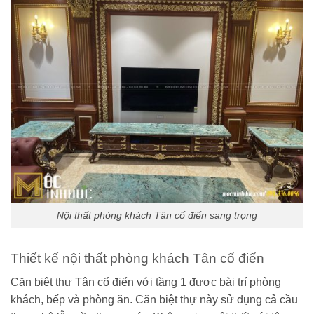
Nội thất phòng khách Tân cổ điển sang trọng
Thiết kế nội thất phòng khách Tân cổ điển
Căn biệt thự Tân cổ điển với tầng 1 được bài trí phòng
khách, bếp và phòng ăn. Căn biệt thự này sử dụng cả cầu