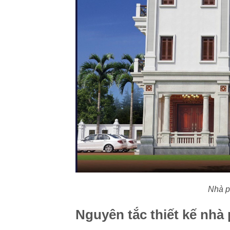
Nhà p
Nguyên tắc thiết kế nhà 