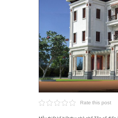
Rate this post