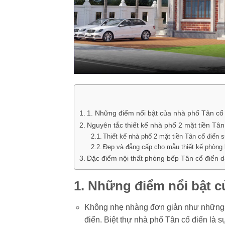
1. Những điểm nổi bật của nhà phố Tân cổ 
Nguyên tắc thiết kế nhà phố 2 mặt tiền Tân
Thiết kế nhà phố 2 mặt tiền Tân cổ điển
Đẹp và đẳng cấp cho mẫu thiết kế phòng 
Đặc điểm nội thất phòng bếp Tân cổ điển d
1. Những điểm nổi bật c
Không nhẹ nhàng đơn giản như những b
điển. Biệt thự nhà phố Tân cổ điển là s