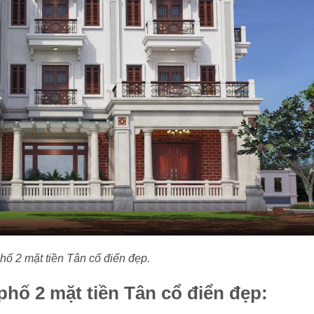
hố 2 mặt tiền Tân cổ điển đẹp.
phố 2 mặt tiền Tân cổ điển đẹp: