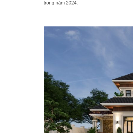
trong năm 2024.