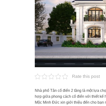
Rate this post
Nhà phố Tân cổ điển 2 tầng là một lựa chọ
hợp giữa phong cách cổ điển với thiết kế 
Mộc Minh Đức xin giới thiệu đến cho bạn 