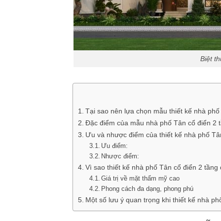
Biệt t
Tại sao nên lựa chọn mẫu thiết kế nhà phố
Đặc điểm của mẫu nhà phố Tân cổ điển 2 
Ưu và nhược điểm của thiết kế nhà phố Tân
Ưu điểm:
Nhược điểm:
Vì sao thiết kế nhà phố Tân cổ điển 2 tầng
Giá trị về mặt thẩm mỹ cao
Phong cách đa dạng, phong phú
Một số lưu ý quan trọng khi thiết kế nhà ph