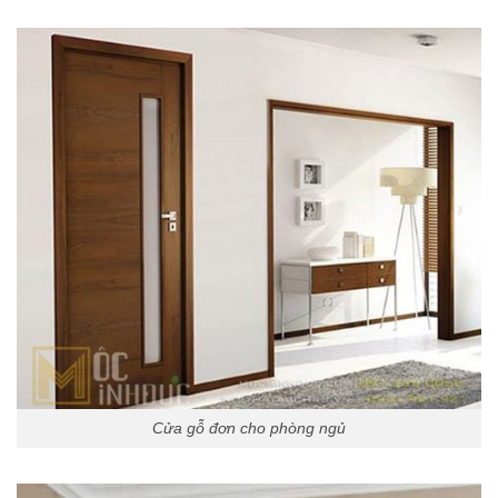
Cửa gỗ đơn cho phòng ngủ