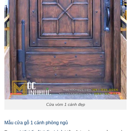
Cửa vòm 1 cánh đẹp
Mẫu cửa gỗ 1 cánh phòng ngủ