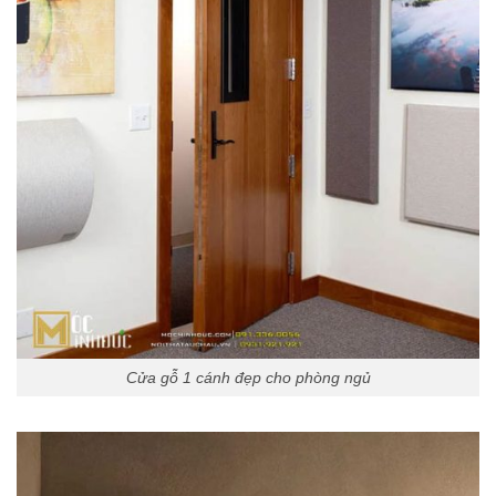
Cửa gỗ 1 cánh đẹp cho phòng ngủ