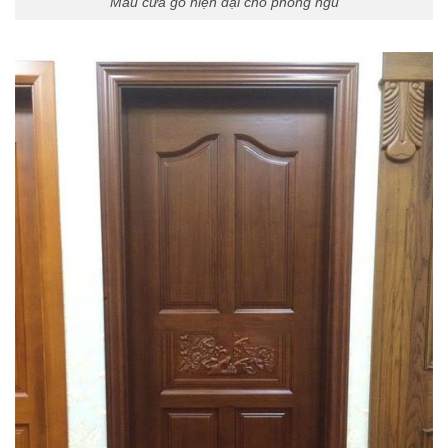
Mẫu cửa gỗ hiện đại cho phòng ngủ