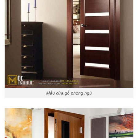
Mẫu cửa gỗ phòng ngủ