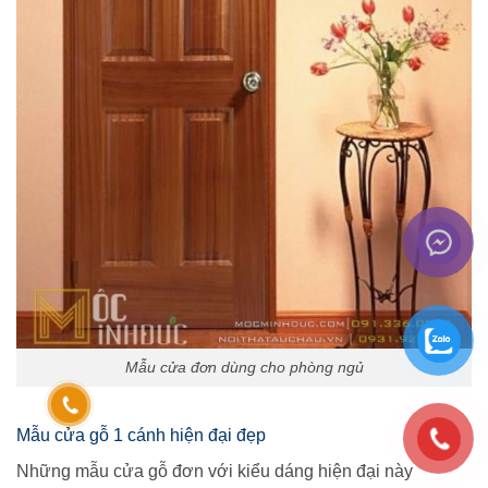
Mẫu cửa đơn dùng cho phòng ngủ
Mẫu cửa gỗ 1 cánh hiện đại đẹp
Những mẫu cửa gỗ đơn với kiểu dáng hiện đại này