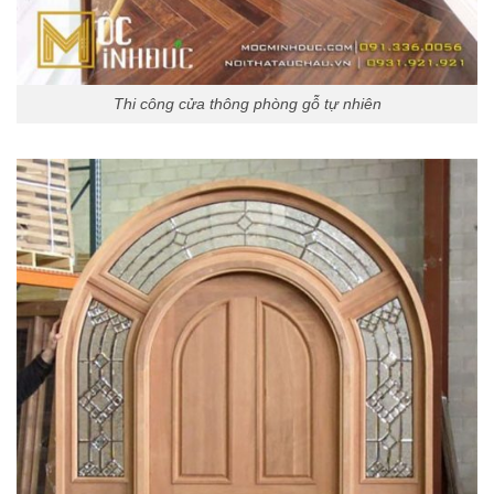
Thi công cửa thông phòng gỗ tự nhiên