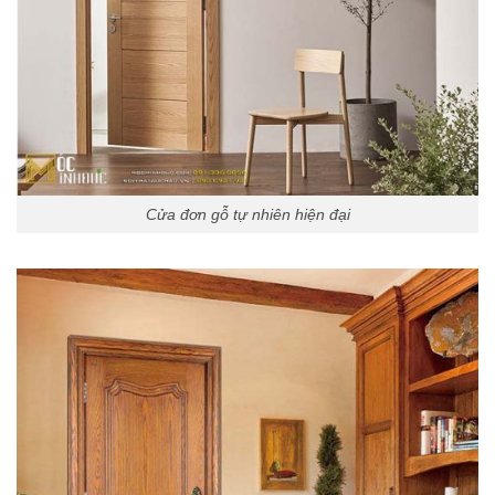
Cửa đơn gỗ tự nhiên hiện đại