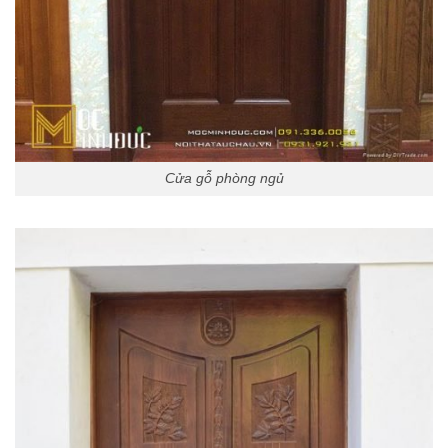
Cửa gỗ phòng ngủ