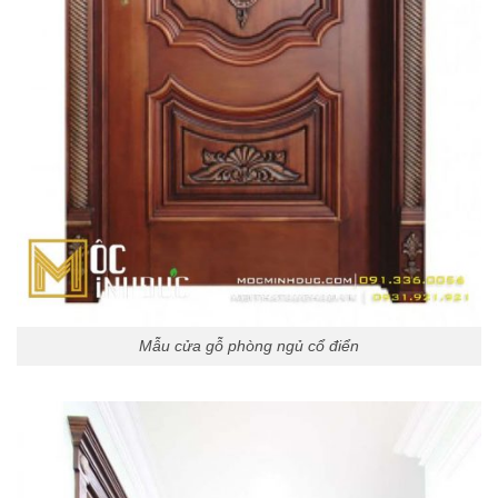
Mẫu cửa gỗ phòng ngủ cổ điển