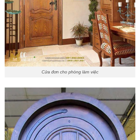
Cửa đơn cho phòng làm việc