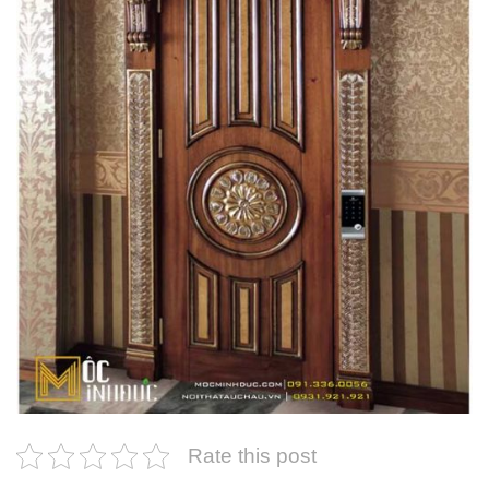
Rate this post