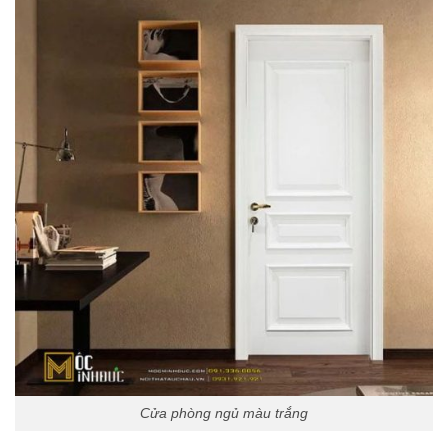
Cửa phòng ngủ màu trắng