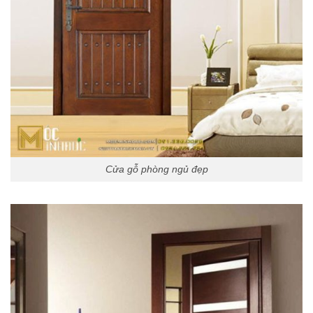
Cửa gỗ phòng ngủ đẹp