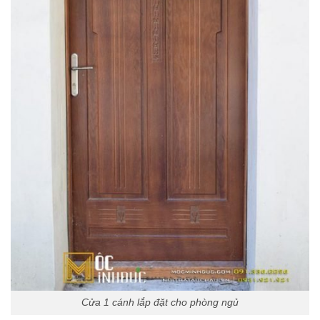
Cửa 1 cánh lắp đặt cho phòng ngủ