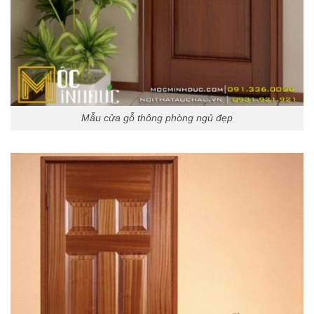
Mẫu cửa gỗ thông phòng ngủ đẹp