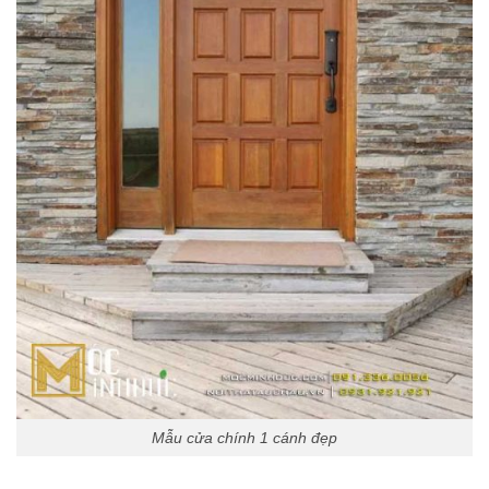
Mẫu cửa chính 1 cánh đẹp