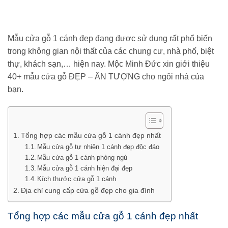
Mẫu cửa gỗ 1 cánh đẹp đang được sử dụng rất phổ biến
trong không gian nội thất của các chung cư, nhà phố, biệt
thự, khách sạn,… hiện nay. Mộc Minh Đức xin giới thiệu
40+ mẫu cửa gỗ ĐẸP – ẤN TƯỢNG cho ngôi nhà của
bạn.
Tổng hợp các mẫu cửa gỗ 1 cánh đẹp nhất
Mẫu cửa gỗ tự nhiên 1 cánh đẹp độc đáo
Mẫu cửa gỗ 1 cánh phòng ngủ
Mẫu cửa gỗ 1 cánh hiện đại đẹp
Kích thước cửa gỗ 1 cánh
Địa chỉ cung cấp cửa gỗ đẹp cho gia đình
Tổng hợp các mẫu cửa gỗ 1 cánh đẹp nhất