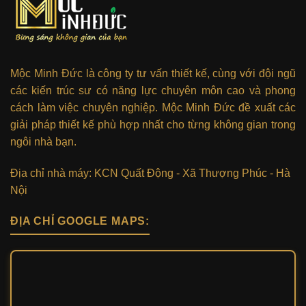
Mộc Minh Đức là công ty tư vấn thiết kế, cùng với đội ngũ
các kiến trúc sư có năng lực chuyên môn cao và phong
cách làm việc chuyên nghiệp. Mộc Minh Đức đề xuất các
giải pháp thiết kế phù hợp nhất cho từng không gian trong
ngôi nhà bạn.
Địa chỉ nhà máy: KCN Quất Động - Xã Thượng Phúc - Hà
Nội
ĐỊA CHỈ GOOGLE MAPS: