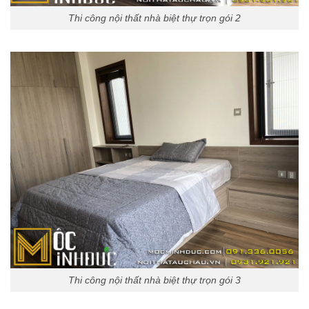
Thi công nội thất nhà biệt thự trọn gói 2
Thi công nội thất nhà biệt thự trọn gói 3