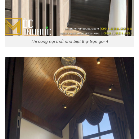
Thi công nội thất nhà biệt thự trọn gói 4