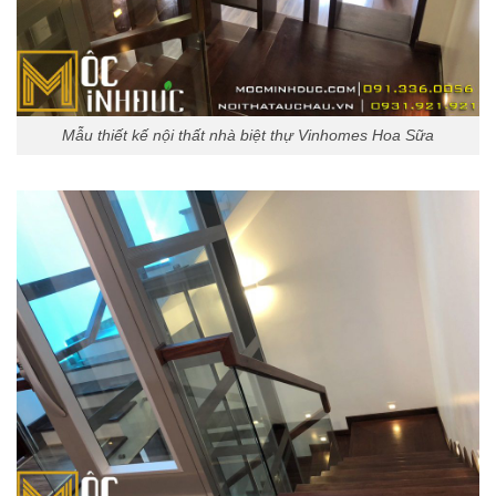
Mẫu thiết kế nội thất nhà biệt thự Vinhomes Hoa Sữa