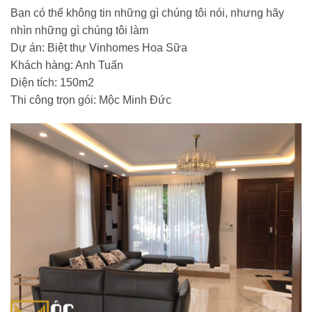
Bạn có thể không tin những gì chúng tôi nói, nhưng hãy
nhìn những gì chúng tôi làm
Dự án: Biệt thự Vinhomes Hoa Sữa
Khách hàng: Anh Tuấn
Diện tích: 150m2
Thi công trọn gói: Mộc Minh Đức