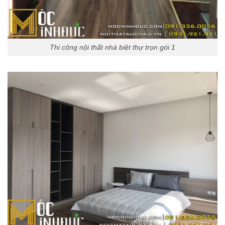
Thi công nội thất nhà biệt thự trọn gói 1