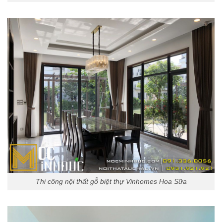
Thi công nội thất gỗ biệt thự Vinhomes Hoa Sữa