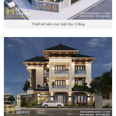
Thiết kế kiến trúc biệt thự 3 tầng