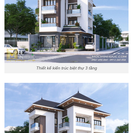
Thiết kế kiến trúc biệt thự 3 tầng