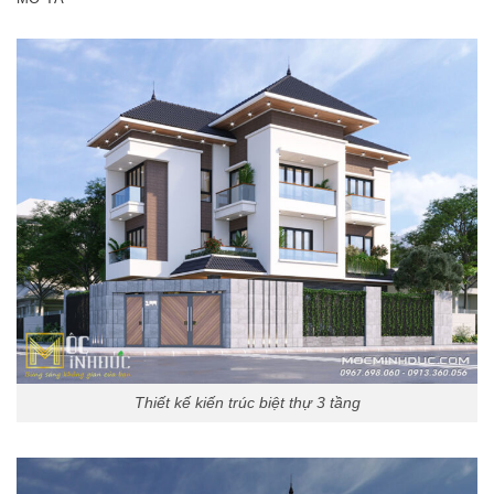
Thiết kế kiến trúc biệt thự 3 tầng