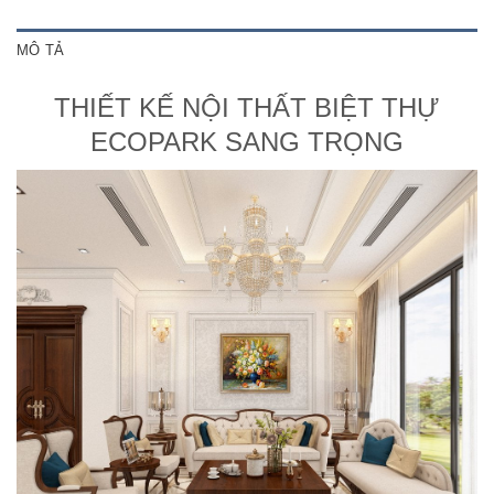
MÔ TẢ
THIẾT KẾ NỘI THẤT BIỆT THỰ
ECOPARK SANG TRỌNG