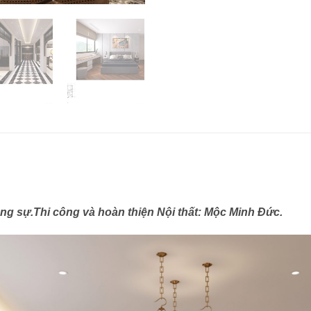
ộng sự.Thi công và hoàn thiện Nội thất: Mộc Minh Đức.