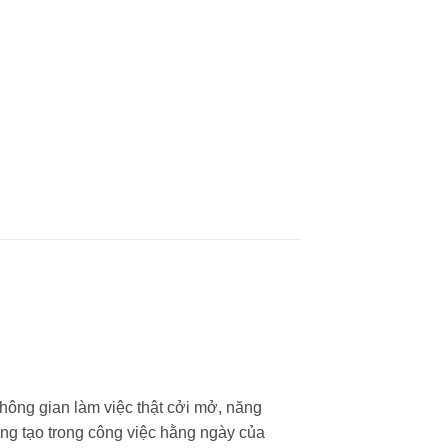
hông gian làm việc thật cởi mở, năng
áng tạo trong công việc hằng ngày của