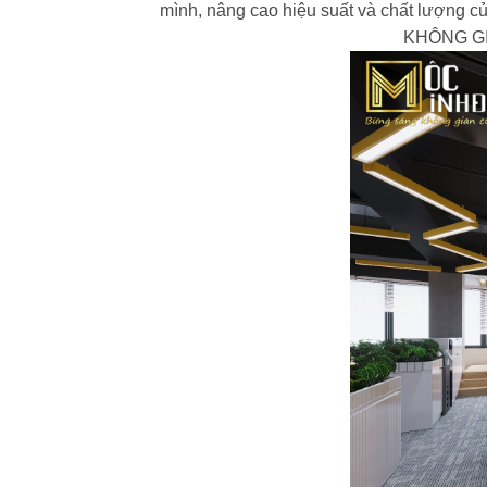
mình, nâng cao hiệu suất và chất lượng củ
KHÔNG G