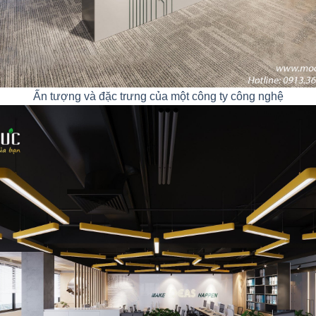
Ấn tượng và đặc trưng của một công ty công nghệ