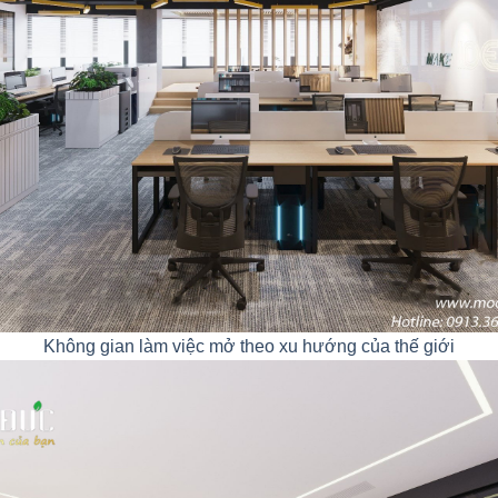
Không gian làm việc mở theo xu hướng của thế giới