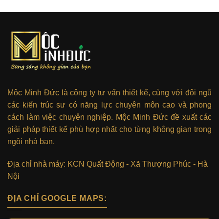
Mộc Minh Đức là công ty tư vấn thiết kế, cùng với đội ngũ
các kiến trúc sư có năng lực chuyên môn cao và phong
cách làm việc chuyên nghiệp. Mộc Minh Đức đề xuất các
giải pháp thiết kế phù hợp nhất cho từng không gian trong
ngôi nhà bạn.
Địa chỉ nhà máy: KCN Quất Động - Xã Thượng Phúc - Hà
Nội
ĐỊA CHỈ GOOGLE MAPS: