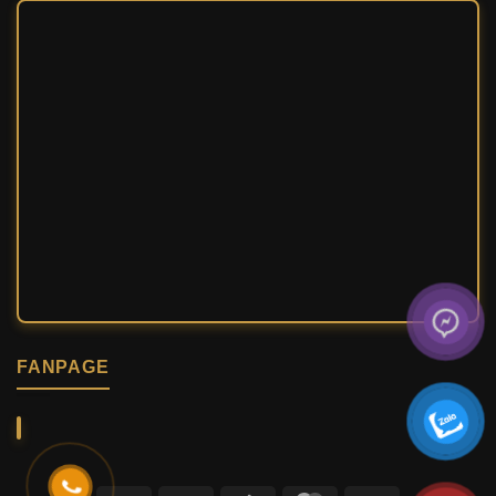
FANPAGE