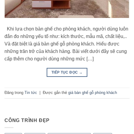
Khi lựa chọn bàn ghế cho phòng khách, người dùng luôn
đắn đo những yếu tố như: kích thước, mẫu mã, chất liệu,..
Và đặt biệt là giá bàn ghế gỗ phòng khách. Hiểu được
những trăn trở của khách hàng. Bài viết dưới đây sẽ cung
cấp thêm cho người dùng những mức […]
TIẾP TỤC ĐỌC
→
Đăng trong
Tin tức
|
Được gắn thẻ
giá bàn ghế gỗ phòng khách
CÔNG TRÌNH ĐẸP