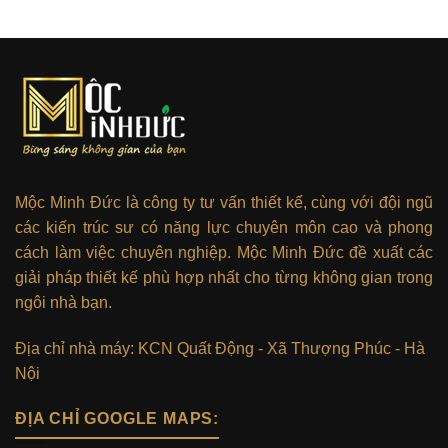
Mộc Minh Đức là công ty tư vấn thiết kế, cùng với đội ngũ
các kiến trúc sư có năng lực chuyên môn cao và phong
cách làm việc chuyên nghiệp. Mộc Minh Đức đề xuất các
giải pháp thiết kế phù hợp nhất cho từng không gian trong
ngôi nhà bạn.
Địa chỉ nhà máy: KCN Quất Động - Xã Thượng Phúc - Hà
Nội
ĐỊA CHỈ GOOGLE MAPS: