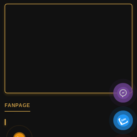
FANPAGE