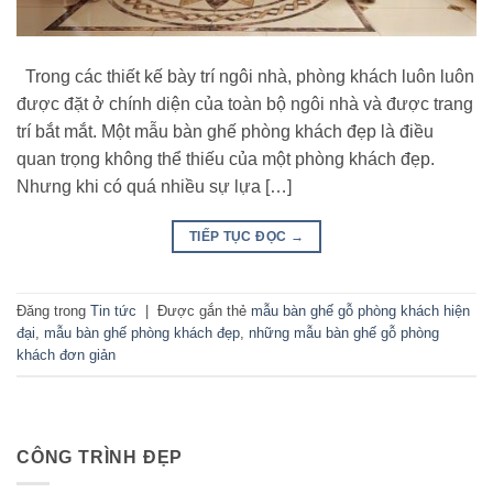
Trong các thiết kế bày trí ngôi nhà, phòng khách luôn luôn
được đặt ở chính diện của toàn bộ ngôi nhà và được trang
trí bắt mắt. Một mẫu bàn ghế phòng khách đẹp là điều
quan trọng không thể thiếu của một phòng khách đẹp.
Nhưng khi có quá nhiều sự lựa […]
TIẾP TỤC ĐỌC
→
Đăng trong
Tin tức
|
Được gắn thẻ
mẫu bàn ghế gỗ phòng khách hiện
đại
,
mẫu bàn ghế phòng khách đẹp
,
những mẫu bàn ghế gỗ phòng
khách đơn giản
CÔNG TRÌNH ĐẸP