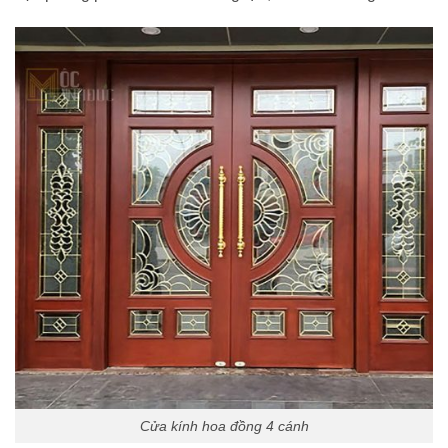
Cửa kính hoa đồng 4 cánh