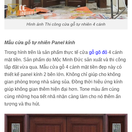
Hình ảnh Thi công cửa gỗ tự nhiên 4 cánh
Mẫu cửa gỗ tự nhiên Panel kính
Trong hình trên là sản phẩm thực tế cửa
gỗ gõ đỏ
4 cánh
mặt tiền. Sản phẩm do Mộc Minh Đức sản xuất và thi công
lắp đặt vừa qua. Mẫu cửa gỗ 4 cánh mặt tiền đẹp này có
thiết kế panel kính 2 bên lớn. Không chỉ giúp cho không
gian phòng trong nhà sáng sủa. Đồng thời hiệu ứng kính
giúp không gian thêm hiện đại hơn. Tone màu ấm cúng
cùng những họa tiết nhã nhặn càng làm cho nó thêm ấn
tượng và thu hút.