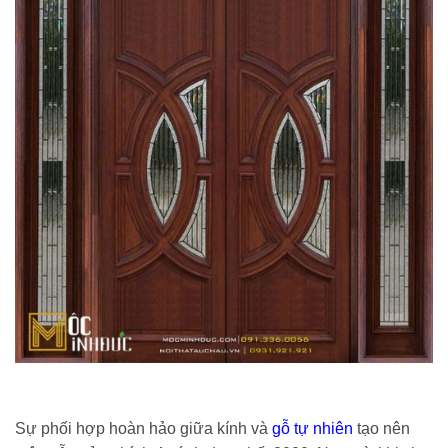
Sự phối hợp hoàn hảo giữa kính và
gỗ tự nhiên
tạo nên