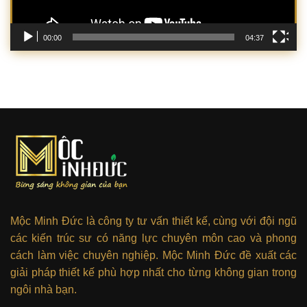
00:00
04:37
Mộc Minh Đức là công ty tư vấn thiết kế, cùng với đội ngũ
các kiến trúc sư có năng lực chuyên môn cao và phong
cách làm việc chuyên nghiệp. Mộc Minh Đức đề xuất các
giải pháp thiết kế phù hợp nhất cho từng không gian trong
ngôi nhà bạn.