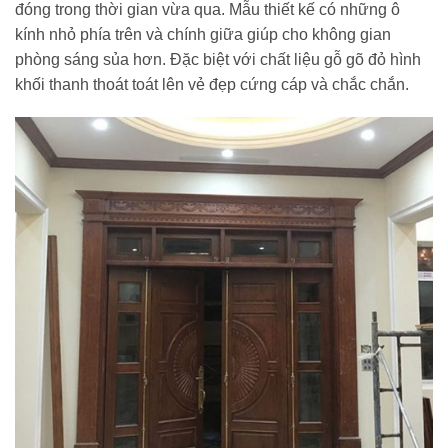
đóng trong thời gian vừa qua. Mẫu thiết kế có những ô
kính nhỏ phía trên và chính giữa giúp cho không gian
phòng sáng sủa hơn. Đặc biệt với chất liệu gỗ gõ đỏ hình
khối thanh thoát toát lên vẻ đẹp cứng cáp và chắc chắn.