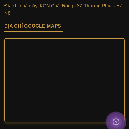
Địa chỉ nhà máy: KCN Quất Động - Xã Thượng Phúc - Hà
Nội
ĐỊA CHỈ GOOGLE MAPS: