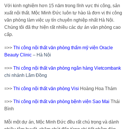
Với kinh nghiệm hơn 15 năm trong lĩnh vực thi công, sản
xuất nội thất. Mộc Minh Đức luôn tự hào là đơn vị thi công
văn phòng làm việc uy tín chuyên nghiệp nhất Hà Nội.
Chúng tôi đã thự hiện rất nhiều các dự án văn phòng cao
cấp.
=>>
Thi công nội thất văn phòng thẩm mỹ viện Oracle
Beauty Clinic
– Hà Nội
=>>
Thi công nội thất văn phòng ngân hàng Vietcombank
chi nhánh Lâm Đồng
=>>
Thi công nội thất văn phòng Visi
Hoàng Hoa Thám
=>>
Thi công nội thất văn phòng bệnh viện Sao Mai
Thái
Bình
Mỗi một dự án, Mộc Minh Đức đều rất chú trọng và dành