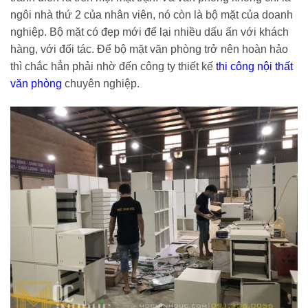
ngôi nhà thứ 2 của nhân viên, nó còn là bộ mặt của doanh
nghiệp. Bộ mặt có đẹp mới để lại nhiều dấu ấn với khách
hàng, với đối tác. Để bộ mặt văn phòng trở nên hoàn hảo
thì chắc hẳn phải nhờ đến công ty thiết kế
thi công nội thất
văn phòng
chuyên nghiệp.