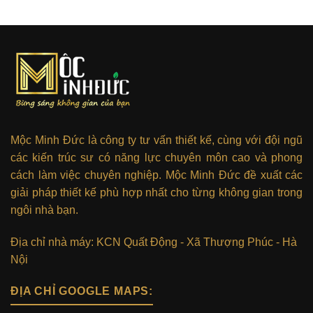
Mộc Minh Đức là công ty tư vấn thiết kế, cùng với đội ngũ
các kiến trúc sư có năng lực chuyên môn cao và phong
cách làm việc chuyên nghiệp. Mộc Minh Đức đề xuất các
giải pháp thiết kế phù hợp nhất cho từng không gian trong
ngôi nhà bạn.
Địa chỉ nhà máy: KCN Quất Động - Xã Thượng Phúc - Hà
Nội
ĐỊA CHỈ GOOGLE MAPS: