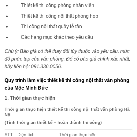
Thiết kế thi công phòng nhân viên
Thiết kế thi công nội thất phòng họp
Thi công nội thất quầy lễ tân
Các hạng mục khác theo yêu cầu
Chú ý: Báo giá có thể thay đổi tùy thuộc vào yêu cầu, mức
độ phức tạp của văn phòng. Để có báo giá chính xác nhất,
hãy liên hệ: 091.336.0056.
Quy trình làm việc thiết kế thi công nội thất văn phòng
của Mộc Minh Đức
1. Thời gian thực hiện
Thời gian thực hiện thiết kế thi công nội thất văn phòng Hà
Nội
(Tính thời gian thiết kế + hoàn thành thi công)
STT
Diện tích
Thời gian thực hiện