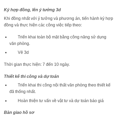
Ký hợp đồng, lên ý tưởng 3d
Khi đồng nhất với ý tưởng và phương án, tiến hành ký hợp
đồng và thực hiện các công việc tiếp theo:
Triển khai toàn bộ mặt bằng công năng sử dụng
văn phòng.
Vẽ 3d
Thời gian thực hiện: 7 đến 10 ngày.
Thiết kế thi công và dự toán
Triển khai thi công nội thất văn phòng theo thiết kế
đã thống nhất.
Hoàn thiện tư vấn về vật tư và dự toán báo giá
Bàn giao hồ sơ