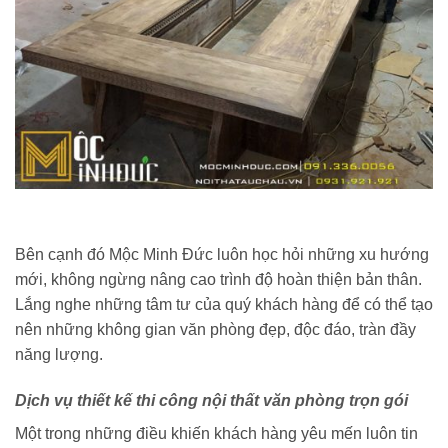
Bên cạnh đó Mộc Minh Đức luôn học hỏi những xu hướng
mới, không ngừng nâng cao trình độ hoàn thiện bản thân.
Lắng nghe những tâm tư của quý khách hàng để có thể tạo
nên những không gian văn phòng đẹp, độc đáo, tràn đầy
năng lượng.
Dịch vụ thiết kế thi công nội thất văn phòng trọn gói
Một trong những điều khiến khách hàng yêu mến luôn tin