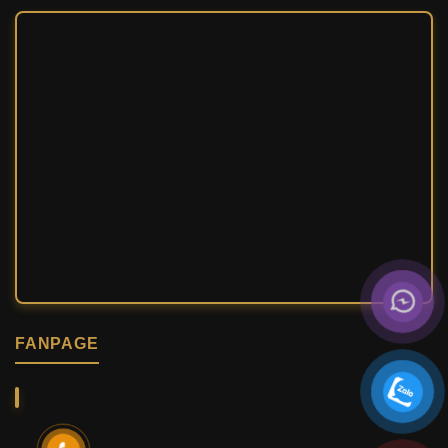
FANPAGE