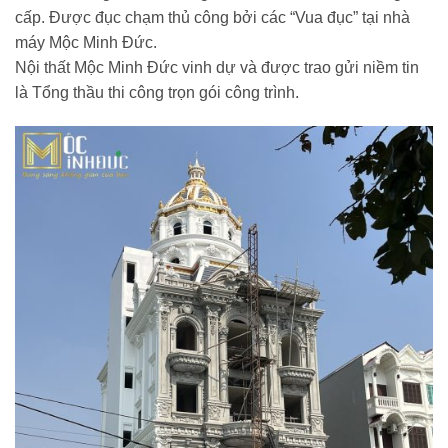
cấp. Được đục chạm thủ công bởi các “Vua đục” tại nhà
máy Mộc Minh Đức.
Nội thất Mộc Minh Đức vinh dự và được trao gửi niềm tin
là Tổng thầu thi công trọn gói công trình.