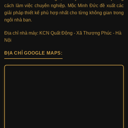
cách làm việc chuyên nghiệp. Mộc Minh Đức đề xuất các
giải pháp thiết kế phù hợp nhất cho từng không gian trong
ngôi nhà bạn.
Địa chỉ nhà máy: KCN Quất Động - Xã Thượng Phúc - Hà
Nội
ĐỊA CHỈ GOOGLE MAPS: