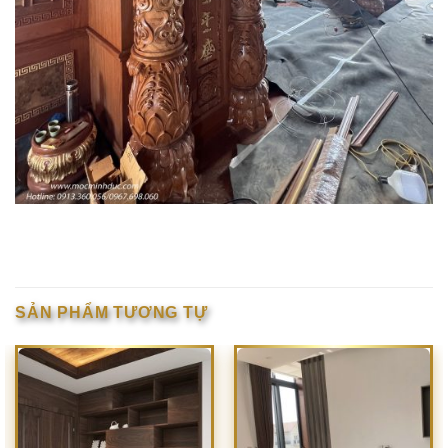
SẢN PHẨM TƯƠNG TỰ