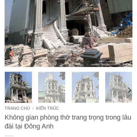
TRANG CHỦ
/
KIẾN TRÚC
Không gian phòng thờ trang trọng trong lâu
đài tại Đông Anh