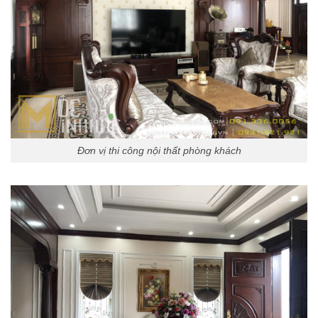
Đơn vị thi công nội thất phòng khách