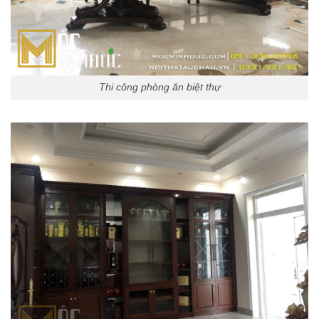
Thi công phòng ăn biệt thự