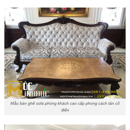
Mẫu bàn ghế sofa phòng khách cao cấp phong cách tân cổ
điển