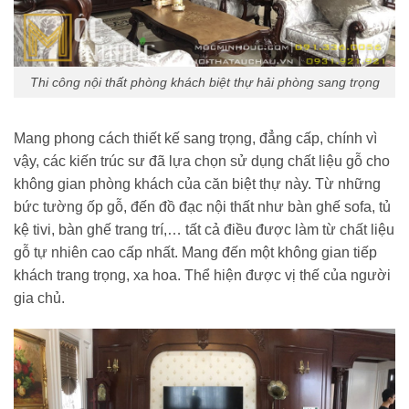
Thi công nội thất phòng khách biệt thự hải phòng sang trọng
Mang phong cách thiết kế sang trọng, đẳng cấp, chính vì
vậy, các kiến trúc sư đã lựa chọn sử dụng chất liệu gỗ cho
không gian phòng khách của căn biệt thự này. Từ những
bức tường ốp gỗ, đến đồ đạc nội thất như bàn ghế sofa, tủ
kệ tivi, bàn ghế trang trí,… tất cả điều được làm từ chất liệu
gỗ tự nhiên cao cấp nhất. Mang đến một không gian tiếp
khách trang trọng, xa hoa. Thể hiện được vị thế của người
gia chủ.