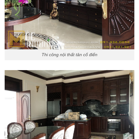
Thi công nội thất tân cổ điển