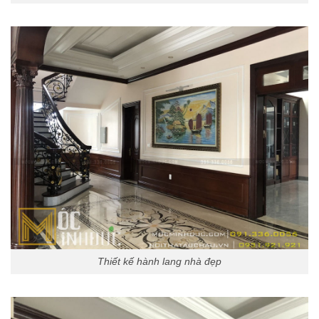
Thiết kế hành lang nhà đẹp