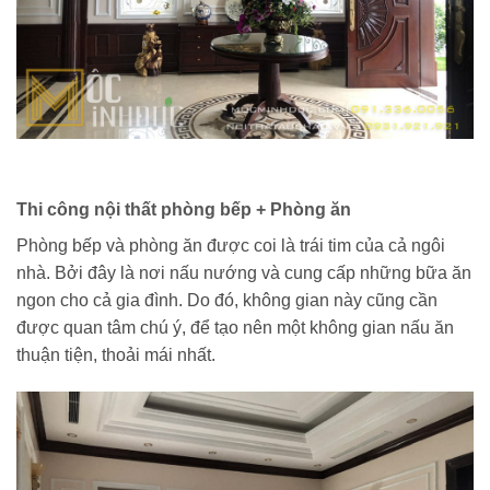
Thi công nội thất phòng bếp + Phòng ăn
Phòng bếp và phòng ăn được coi là trái tim của cả ngôi
nhà. Bởi đây là nơi nấu nướng và cung cấp những bữa ăn
ngon cho cả gia đình. Do đó, không gian này cũng cần
được quan tâm chú ý, để tạo nên một không gian nấu ăn
thuận tiện, thoải mái nhất.