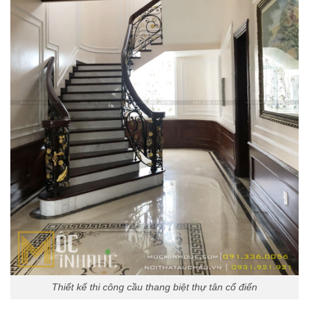
Thiết kế thi công cầu thang biệt thự tân cổ điển