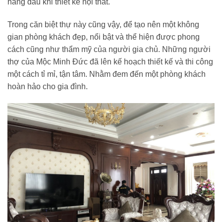
hàng đầu khi thiết kế nội thất.
Trong căn biệt thự này cũng vậy, để tạo nên một không
gian phòng khách đẹp, nổi bật và thể hiện được phong
cách cũng như thẩm mỹ của người gia chủ. Những người
thợ của Mộc Minh Đức đã lên kế hoạch thiết kế và thi công
một cách tỉ mỉ, tận tâm. Nhằm đem đến một phòng khách
hoàn hảo cho gia đình.