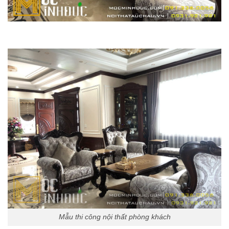
Mẫu thi công nội thất phòng khách