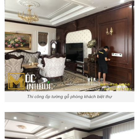
Thi công ốp tường gỗ phòng khách biệt thự