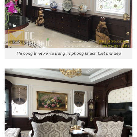
Thi công thiết kế và trang trí phòng khách biệt thư đẹp