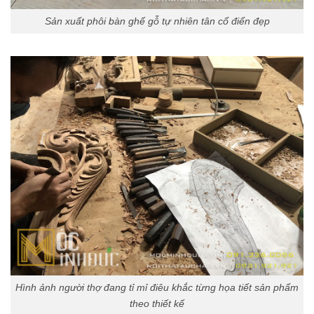
Sản xuất phôi bàn ghế gỗ tự nhiên tân cổ điển đẹp
Hình ảnh người thợ đang tỉ mỉ điêu khắc từng họa tiết sản phẩm
theo thiết kế