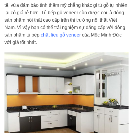
tế, vừa đảm bảo tính thẩm mỹ chẳng khác gì tủ gỗ tự nhiên,
lại có giá rẻ hơn. Tủ bếp gỗ veneer còn được coi là dòng
sản phẩm nội thất cao cấp trên thị trường nội thất Việt
Nam. Vì vậy bạn có thể trải nghiệm sự đẳng cấp với dòng
sản phẩm tủ bếp
chất liệu gỗ veneer
của Mộc Minh Đức
với giá tốt nhất.