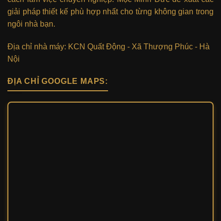
giải pháp thiết kế phù hợp nhất cho từng không gian trong
ngôi nhà bạn.
Địa chỉ nhà máy: KCN Quất Động - Xã Thượng Phúc - Hà
Nội
ĐỊA CHỈ GOOGLE MAPS: