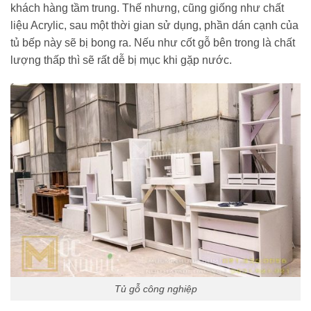
khách hàng tầm trung. Thế nhưng, cũng giống như chất
liệu Acrylic, sau một thời gian sử dụng, phần dán cạnh của
tủ bếp này sẽ bị bong ra. Nếu như cốt gỗ bên trong là chất
lượng thấp thì sẽ rất dễ bị mục khi gặp nước.
Tủ gỗ công nghiệp