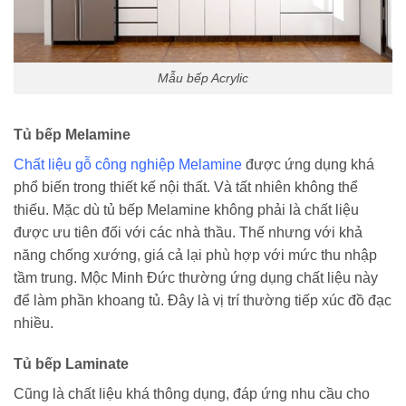
Mẫu bếp Acrylic
Tủ bếp Melamine
Chất liệu gỗ công nghiệp Melamine
được ứng dụng khá
phổ biến trong thiết kế nội thất. Và tất nhiên không thể
thiếu. Mặc dù tủ bếp Melamine không phải là chất liệu
được ưu tiên đối với các nhà thầu. Thế nhưng với khả
năng chống xướng, giá cả lại phù hợp với mức thu nhập
tầm trung. Mộc Minh Đức thường ứng dụng chất liệu này
để làm phần khoang tủ. Đây là vị trí thường tiếp xúc đồ đạc
nhiều.
Tủ bếp Laminate
Cũng là chất liệu khá thông dụng, đáp ứng nhu cầu cho