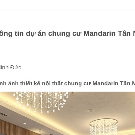
ông tin dự án chung cư Mandarin Tân 
 Minh Đức
nh ảnh thiết kế nội thất chung cư Mandarin Tân 