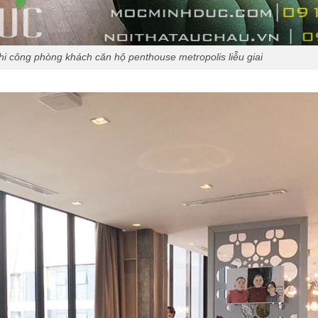
hi công phòng khách căn hộ penthouse metropolis liễu giai