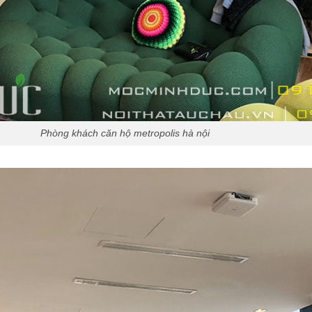
Phòng khách căn hộ metropolis hà nội