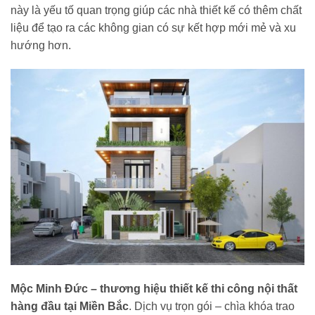
này là yếu tố quan trọng giúp các nhà thiết kế có thêm chất
liệu để tạo ra các không gian có sự kết hợp mới mẻ và xu
hướng hơn.
Mộc Minh Đức – thương hiệu thiết kế thi công nội thất
hàng đầu tại Miền Bắc
. Dịch vụ trọn gói – chìa khóa trao