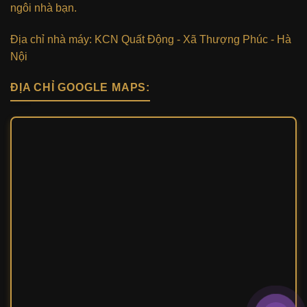
ngôi nhà bạn.
Địa chỉ nhà máy: KCN Quất Động - Xã Thượng Phúc - Hà
Nội
ĐỊA CHỈ GOOGLE MAPS: