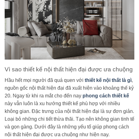
Vì sao thiết kế nội thất hiện đại được ưa chuộng
Hầu hết mọi người đã quá quen với
thiết kế nội thất là gì
,
nguồn gốc nội thất hiện đại đã xuất hiện vào khoảng thế kỷ
20. Ngay từ khi ra mắt cho đến nay
phong cách thiết kế
này vẫn luôn là xu hướng thiết kế phù hợp với nhiều
không gian. Đặc trưng của nội thất hiện đại là sự đơn giản.
Loại bỏ những chi tiết thừa thãi. Tạo nên không gian tinh tế
và gọn gàng. Dưới đây là những yếu tố giúp phong cách
nội thất hiện đại được ưa chuộng như hiện nay.