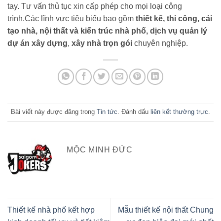
tay. Tư vấn thủ tục xin cấp phép cho mọi loại công
trình.Các lĩnh vực tiêu biểu bao gồm
thiết kế, thi công, cải
tạo nhà, nội thất và kiến trúc nhà phố, dịch vụ quản lý
dự án xây dựng
,
xây nhà trọn gói
chuyên nghiệp.
Bài viết này được đăng trong
Tin tức
. Đánh dấu
liên kết thường trực
.
MỘC MINH ĐỨC
Thiết kế nhà phố kết hợp
Mẫu thiết kế nội thất Chung