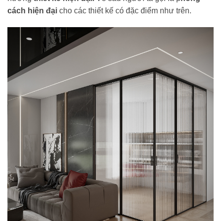
cách hiện đại
cho các thiết kế có đặc điểm như trên.