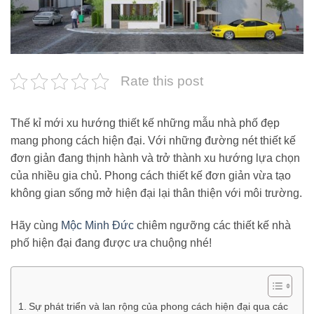
Rate this post
Thế kỉ mới xu hướng thiết kế những mẫu nhà phố đẹp
mang phong cách hiện đại. Với những đường nét thiết kế
đơn giản đang thịnh hành và trở thành xu hướng lựa chọn
của nhiều gia chủ. Phong cách thiết kế đơn giản vừa tạo
không gian sống mở hiện đại lại thân thiện với môi trường.
Hãy cùng
Mộc Minh Đức
chiêm ngưỡng các thiết kế nhà
phố hiện đại đang được ưa chuộng nhé!
Sự phát triển và lan rộng của phong cách hiện đại qua các