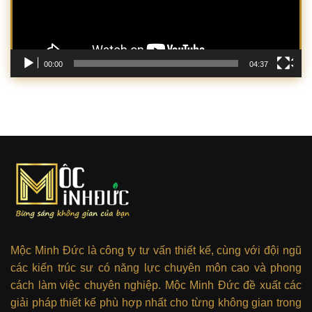
00:00
04:37
Mộc Minh Đức là công ty tư vấn thiết kế, cùng với đội ngũ
các kiến trúc sư có năng lực chuyên môn cao và phong
cách làm việc chuyên nghiệp. Mộc Minh Đức đề xuất các
giải pháp thiết kế phù hợp nhất cho từng không gian trong