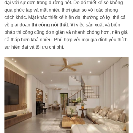
đại với sự đơn trong đường nét. Do đó thiết kế sẽ không
quá phức tạp và mất nhiều thời gian so với các phong
cách khác. Mặt khác thiết kế hiện đại thường có lợi thế cả
về giai đoạn
thi công nội thất. V
ì việc sản xuất và biện
pháp thi công cũng đơn giản và nhanh chóng hơn, nên giá
cả thấp hơn khá nhiều. Phù hợp với mọi gia đình yêu thích
sự hiện đại và tối ưu chi phí.