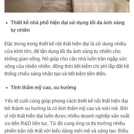
Thiết kế nhà phố hiện đại sử dụng tối đa ánh sáng
tự nhiên
Đặc trưng trong thiết kế nội thất hiện đại là sử dụng nhiều
cửa kính lớn, để tận dụng tối đa ánh sáng tự nhiên cho
không gian sống. Nó giúp cho căn nhà luôn tràn ngập sức
sống của nhiên nhiên, đồng thời tiết kiệm chi phí lắp đặt hệ
thống chiếu sáng nhân tạo và tiết kiệm tiền điện.
Tính thẩm mỹ cao, xu hướng
Yếu tố cuối cùng giúp phong cách thiết kế nội thất hiện đại
trở thành xu hướng là có tính thẩm mỹ cao và mới mẻ. Bởi
vì nội thất hiện đại luôn được nhiều doanh nghiệp sản xuất
ưu tiên R&D liên tục. Từ đó cung ứng ra thị trường nhiều
phiên bản nội thất với kiểu dáng mới mẻ và sáng tạo. Điều