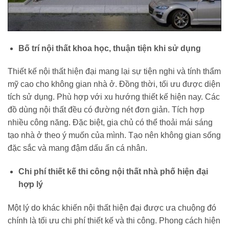
Bố trí nội thất khoa học, thuận tiện khi sử dụng
Thiết kế nội thất hiện đại mang lại sự tiện nghi và tính thẩm
mỹ cao cho không gian nhà ở. Đồng thời, tối ưu được diện
tích sử dụng. Phù hợp với xu hướng thiết kế hiện nay. Các
đồ dùng nội thất đều có đường nét đơn giản. Tích hợp
nhiều công năng. Đặc biệt, gia chủ có thể thoải mái sáng
tạo nhà ở theo ý muốn của mình. Tạo nên không gian sống
đặc sắc và mang đậm dấu ấn cá nhân.
Chi phí thiết kế thi công nội thất nhà phố hiện đại
hợp lý
Một lý do khác khiến nội thất hiện đại được ưa chuộng đó
chính là tối ưu chi phí thiết kế và thi công. Phong cách hiện