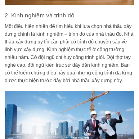
2. Kinh nghiệm và trình độ
Một điều hiển nhiên để tìm hiểu khi lựa chọn nhà thầu xây
dựng chính là kinh nghiệm – trình độ của nhà thầu đó. Nhà
thầu xây dựng uy tín cần phải có trình độ chuyên sâu về
lĩnh vực xây dựng. Kinh nghiệm thực tế ở công trường
nhiều năm. Có đội ngũ chỉ huy công trình giỏi. Đội thợ tay
nghề cao, đội ngũ kiến trúc sư dày dặn kinh nghiệm. Bạn
có thể kiểm chứng điều này qua những công trình đã từng
được thực hiện trước đây bởi nhà thầu xây dựng này.