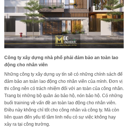
Công ty xây dựng nhà phố phải đảm bảo an toàn lao
động cho nhân viên
Những công ty xây dựng uy tín sẽ có những chính sách để
đảm bảo an toàn lao động cho nhân viên của mình. Đơn vị
thi công nên có trách nhiệm đối với an toàn của công nhân.
Trang bị những bộ quần áo bảo hộ, nón bảo hộ. Có những
buổi training về vấn đề an toàn lao động cho nhân viên.
Điều này không chỉ tốt cho công nhân và công ty. Mà còn
liên quan đến yếu tố tâm linh nếu có sự việc không hay
xảy ra tại công trường.