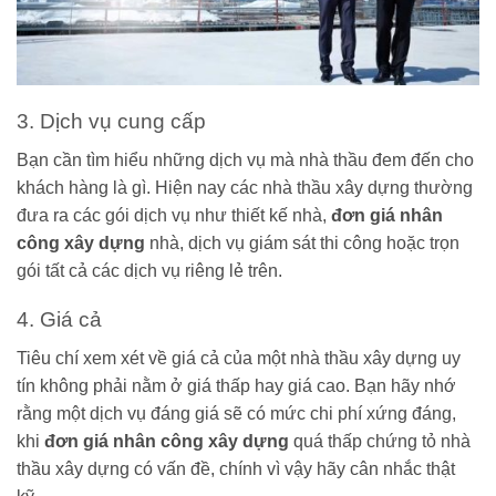
3. Dịch vụ cung cấp
Bạn cần tìm hiểu những dịch vụ mà nhà thầu đem đến cho
khách hàng là gì. Hiện nay các nhà thầu xây dựng thường
đưa ra các gói dịch vụ như thiết kế nhà,
đơn giá nhân
công xây dựng
nhà, dịch vụ giám sát thi công hoặc trọn
gói tất cả các dịch vụ riêng lẻ trên.
4. Giá cả
Tiêu chí xem xét về giá cả của một nhà thầu xây dựng uy
tín không phải nằm ở giá thấp hay giá cao. Bạn hãy nhớ
rằng một dịch vụ đáng giá sẽ có mức chi phí xứng đáng,
khi
đơn giá nhân công xây dựng
quá thấp chứng tỏ nhà
thầu xây dựng có vấn đề, chính vì vậy hãy cân nhắc thật