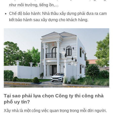
như môi trường, tiếng ồn,…
Chế độ bảo hành: Nhà thầu xây dựng phải đưa ra cam
kết bảo hành sau xây dựng cho khách hàng.
Tại sao phải lựa chọn Công ty thi công nhà
phố uy tín?
Xây nhà là một công việc quan trọng trong mỗi đời người.