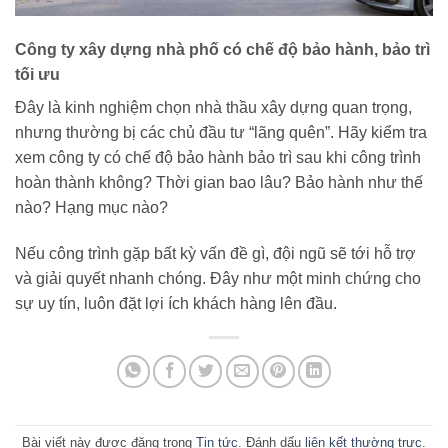
Công ty xây dựng nhà phố có chế độ bảo hành, bảo trì
tối ưu
Đây là kinh nghiệm chọn nhà thầu xây dựng quan trọng,
nhưng thường bị các chủ đầu tư “lãng quên”. Hãy kiểm tra
xem công ty có chế độ bảo hành bảo trì sau khi công trình
hoàn thành không? Thời gian bao lâu? Bảo hành như thế
nào? Hạng mục nào?
Nếu công trình gặp bất kỳ vấn đề gì, đội ngũ sẽ tới hỗ trợ
và giải quyết nhanh chóng. Đây như một minh chứng cho
sự uy tín, luôn đặt lợi ích khách hàng lên đầu.
Bài viết này được đăng trong
Tin tức
. Đánh dấu
liên kết thường trực
.