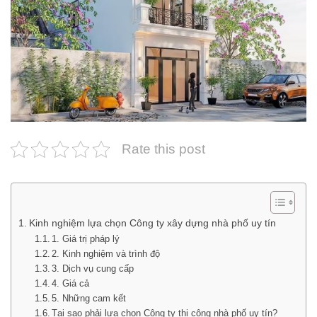
Rate this post
Kinh nghiệm lựa chọn Công ty xây dựng nhà phố uy tín
1. Giá trị pháp lý
2. Kinh nghiệm và trình độ
3. Dịch vụ cung cấp
4. Giá cả
5. Những cam kết
Tại sao phải lựa chọn Công ty thi công nhà phố uy tín?