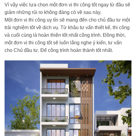
Vì vậy việc lựa chọn một đơn vị thi công tốt ngay từ đầu sẽ
giảm những rủi ro không đáng có về sau này.
Một đơn vị thi công uy tín sẽ mang đến cho chủ đầu tư một
trải nghiệm tốt về dịch vụ. Từ khâu tư vấn thiết kế, thi công
và cuối cùng là hoàn thiện tốt nhất công trình. Đồng thời,
một đơn vị thi công tốt sẽ luôn lắng nghe ý kiến, tư vấn
cho Chủ đầu tư. Để công trình hoàn thành tốt nhất.