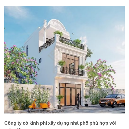
Công ty có kinh phí xây dựng nhà phố phù hợp với