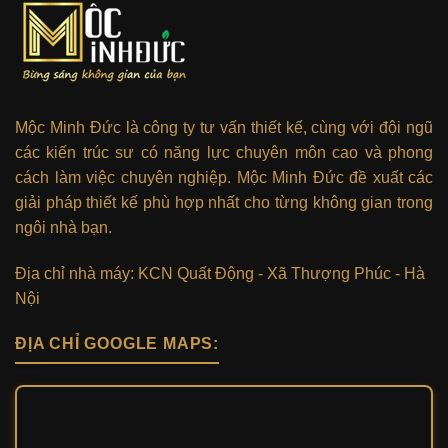
Mộc Minh Đức là công ty tư vấn thiết kế, cùng với đội ngũ
các kiến trúc sư có năng lực chuyên môn cao và phong
cách làm việc chuyên nghiệp. Mộc Minh Đức đề xuất các
giải pháp thiết kế phù hợp nhất cho từng không gian trong
ngôi nhà bạn.
Địa chỉ nhà máy: KCN Quất Động - Xã Thượng Phúc - Hà
Nội
ĐỊA CHỈ GOOGLE MAPS: