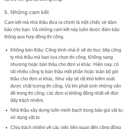
5. Những cam kết
Cam kết mà nhà thầu đưa ra chính là một chiếc vé đảm
bảo cho bạn. Và những cam kết này luôn được đảm bảo
thông qua hợp đồng thi công.
Không bán thầu: Công trình nhà ở sẽ do trực tiếp công
ty nhà thầu mà bạn lựa chọn thi công. Không sang
nhượng hoặc bán thầu cho đơn vị khác. Hiện nay, có
rất nhiều công ty bán thầu một phần hoặc toàn bộ gói
thầu cho đơn vị khác. Như vậy sẽ rất khó kiểm soát
được chất lượng thi công. Và khi phát sinh những vấn
đề trong thi công, các đơn vị không đồng nhất sẽ đùn
đẩy trách nhiệm.
Nhà thầu xây dựng luôn minh bạch trong báo giá vật tư,
sử dụng vật tư
Chịu trách nhiệm về các việc liên quan đến cộng đồng