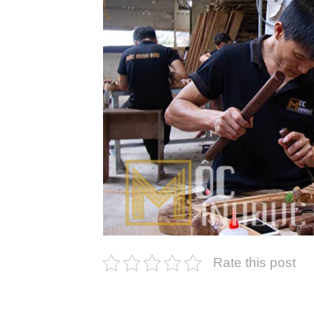
Rate this post