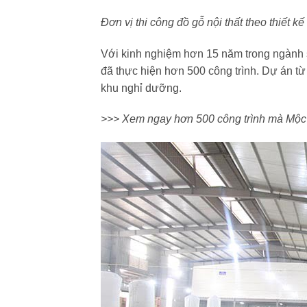
Đơn vị thi công đồ gỗ nội thất theo thiế
Với kinh nghiệm hơn 15 năm trong ngành 
đã thực hiện hơn 500 công trình. Dự án từ
khu nghỉ dưỡng.
>>> Xem ngay hơn 500 công trình mà Mộc