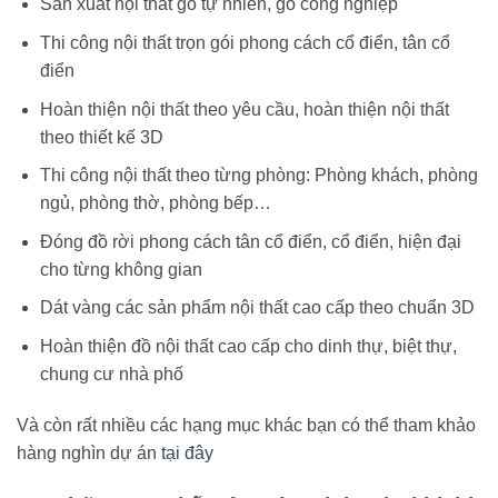
Sản xuất nội thất gỗ tự nhiên, gỗ công nghiệp
Thi công nội thất trọn gói phong cách cổ điển, tân cổ
điển
Hoàn thiện nội thất theo yêu cầu, hoàn thiện nội thất
theo thiết kế 3D
Thi công nội thất theo từng phòng: Phòng khách, phòng
ngủ, phòng thờ, phòng bếp…
Đóng đồ rời phong cách tân cổ điển, cổ điển, hiện đại
cho từng không gian
Dát vàng các sản phẩm nội thất cao cấp theo chuẩn 3D
Hoàn thiện đồ nội thất cao cấp cho dinh thự, biệt thự,
chung cư nhà phố
Và còn rất nhiều các hạng mục khác bạn có thể tham khảo
hàng nghìn dự án
tại đây