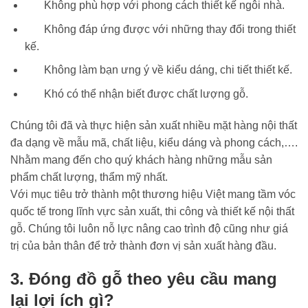
Không phù hợp với phong cách thiết kế ngôi nhà.
Không đáp ứng được với những thay đổi trong thiết
kế.
Không làm bạn ưng ý về kiểu dáng, chi tiết thiết kế.
Khó có thể nhận biết được chất lượng gỗ.
Chúng tôi đã và thực hiện sản xuất nhiều mặt hàng nội thất
đa dạng về mẫu mã, chất liệu, kiểu dáng và phong cách,….
Nhằm mang đến cho quý khách hàng những mẫu sản
phẩm chất lượng, thẩm mỹ nhất.
Với mục tiêu trở thành một thương hiệu Việt mang tầm vóc
quốc tế trong lĩnh vực sản xuất, thi công và thiết kế nội thất
gỗ. Chúng tôi luôn nỗ lực nâng cao trình độ cũng như giá
trị của bản thân để trở thành đơn vị sản xuất hàng đầu.
3. Đóng đồ gỗ theo yêu cầu mang
lại lợi ích gì?