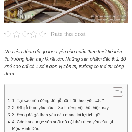
Rate this post
Nhu cầu đóng đồ gỗ theo yêu cầu hoặc theo thiết kế trên
thị trường hiện nay là rất lớn. Những sản phẩm đặc thù, độ
khó cao chỉ có 1 số ít đơn vị trên thị trường có thể thi công
được.
1. Tại sao nên đóng đồ gỗ nội thất theo yêu cầu?
2. Đồ gỗ theo yêu cầu – Xu hướng nội thất hiện nay
3. Đóng đồ gỗ theo yêu cầu mang lại lợi ích gì?
4. Các hạng mục sản xuất đồ nội thất theo yêu cầu tại
Mộc Minh Đức