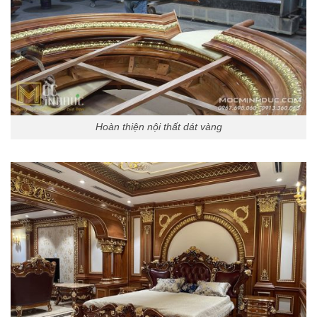
Hoàn thiện nội thất dát vàng