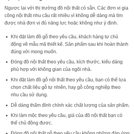
Ngược lại với thị trường đồ nội thất có sẵn. Các đơn vị gia
công nội thất nhu cầu rất nhiều vì không dễ dàng mà tìm
được nhà đơn vị đủ năng lực hoặc không như ý định.
Khi đặt làm đồ gỗ theo yêu cầu, khách hàng tự chủ
động về mẫu mã thiết kế. Sản phẩm sau khi hoàn thành
đúng với mong muốn.
Đóng đồ nội thất theo yêu cầu, kích thước, kiểu dáng
phù hợp với không gian của ngôi nhà.
Khi đặt làm đồ gỗ nội thất theo yêu cầu, bạn có thể lựa
chọn chất liệu gỗ tự nhiên, hay gỗ công nghiệp theo
nhu cầu sử dụng.
Dễ dàng thẩm đính chính xác chất lượng của sản phẩm.
Khi làm mộc theo yêu cầu, giá của đồ nội thất bạn có
thể chủ động được.
Đóng đồ nội thất gỗ theo yêu cầu không những đáp ứng