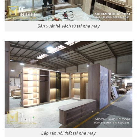
Sản xuất hệ vách tủ tại nhà máy
Lắp ráp nội thất tại nhà máy