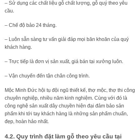
– Sử dụng các chất liệu gỗ chất lượng, gỗ quý theo yêu
cầu.
– Chế độ bảo 24 tháng.
– Luôn sẵn sàng tư vấn giải đáp mọi băn khoăn của quý
khách hàng.
– Trực tiếp là đơn vị sản xuất, giá bán tại xưởng luôn.
– Vận chuyển đến tận chân công trình.
Mộc Minh Đức hội tụ đội ngũ thiết kế, thợ mộc, thợ thi công
chuyên nghiệp, nhiều năm kinh nghiệm. Cùng với đó là
công nghệ sản xuất dây chuyền hiện đại đảm bảo sản
phẩm khi tới tay khách hàng là những sản phẩm chuẩn,
đẹp, hoàn hảo nhất.
4.2. Quy trình đặt làm gỗ theo yêu cầu tại