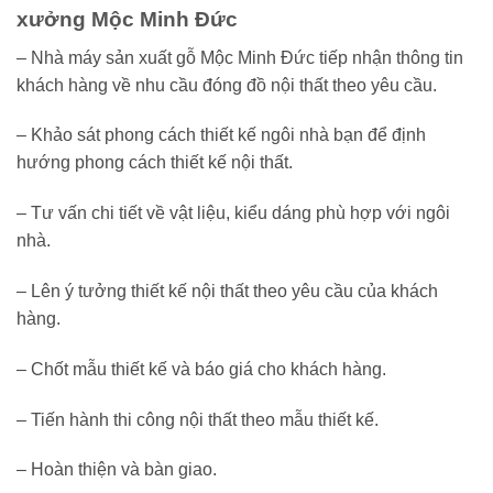
xưởng Mộc Minh Đức
– Nhà máy sản xuất gỗ Mộc Minh Đức tiếp nhận thông tin
khách hàng về nhu cầu đóng đồ nội thất theo yêu cầu.
– Khảo sát phong cách thiết kế ngôi nhà bạn để định
hướng phong cách thiết kế nội thất.
– Tư vấn chi tiết về vật liệu, kiểu dáng phù hợp với ngôi
nhà.
– Lên ý tưởng thiết kế nội thất theo yêu cầu của khách
hàng.
– Chốt mẫu thiết kế và báo giá cho khách hàng.
– Tiến hành thi công nội thất theo mẫu thiết kế.
– Hoàn thiện và bàn giao.