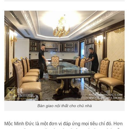
Bàn giao nội thất cho chủ nhà
Mộc Minh Đức là một đơn vị đáp ứng mọi tiêu chí đó. Hơn