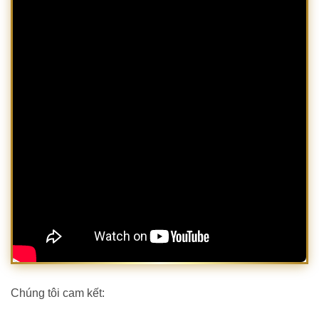
Chúng tôi cam kết: