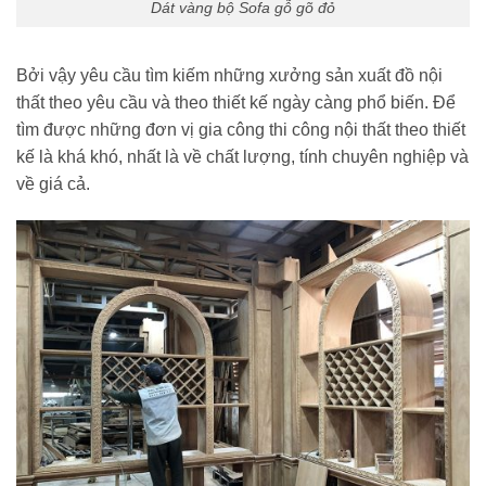
Dát vàng bộ Sofa gỗ gõ đỏ
Bởi vậy yêu cầu tìm kiếm những xưởng sản xuất đồ nội
thất theo yêu cầu và theo thiết kế ngày càng phổ biến. Để
tìm được những đơn vị gia công thi công nội thất theo thiết
kế là khá khó, nhất là về chất lượng, tính chuyên nghiệp và
về giá cả.