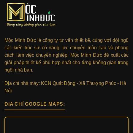
Mộc Minh Đức là công ty tư vấn thiết kế, cùng với đội ngũ
các kiến trúc sư có năng lực chuyên môn cao và phong
cách làm việc chuyên nghiệp. Mộc Minh Đức đề xuất các
giải pháp thiết kế phù hợp nhất cho từng không gian trong
ngôi nhà bạn.
Địa chỉ nhà máy: KCN Quất Động - Xã Thượng Phúc - Hà
Nội
ĐỊA CHỈ GOOGLE MAPS: