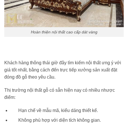
Hoàn thiện nội thất cao cấp dát vàng
Khách hàng thông thái giờ đây tìm kiếm nội thất ưng ý với
giá tốt nhất, bằng cách đến trực tiếp xưởng sản xuất đặt
đóng đồ gỗ theo yêu cầu.
Thị trường nội thất gỗ có sẵn hiện nay có nhiều nhược
điểm:
Hạn chế về mẫu mã, kiểu dáng thiết kế.
Không phù hợp với diện tích không gian.