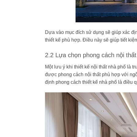
Dựa vào mục đích sử dụng sẽ giúp xác địn
thiết kế phù hợp. Điều này sẽ giúp tiết kiệm
2.2 Lựa chọn phong cách nội thất
Một lưu ý khi thiết kế nội thất nhà phố là t
được phong cách nội thất phù hợp với ngôi
định phong cách thiết kế nhà phố là điều 