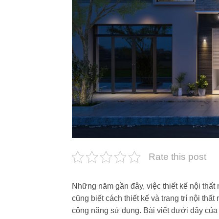
Rate this post
Những năm gần đây, việc thiết kế nội thất
cũng biết cách thiết kế và trang trí nội t
công năng sử dụng. Bài viết dưới đây củ