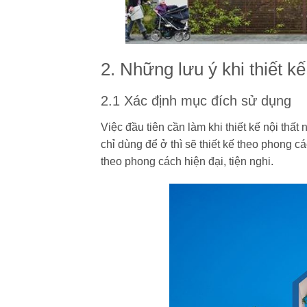
2. Những lưu ý khi thiết kế
2.1 Xác định mục đích sử dụng
Việc đầu tiên cần làm khi thiết kế nội thất
chỉ dùng để ở thì sẽ thiết kế theo phong c
theo phong cách hiện đại, tiện nghi.