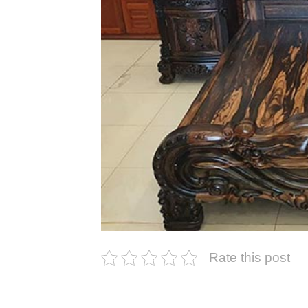
Rate this post