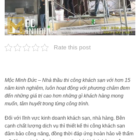
Rate this post
Mộc Minh Đức – Nhà thầu thi công khách sạn với hơn 15
năm kinh nghiệm, luôn hoạt động với phương châm đem
đến những giá trị cao hơn những gì khách hàng mong
muốn, tâm huyết trong từng công trình.
Đối với lĩnh vực kinh doanh khách sạn, nhà hàng. Bên
cạnh chất lượng dịch vụ thì thiết kế thi công khách sạn
đảm bảo công năng, đồng thời đáp ứng hoàn hảo về thẩm