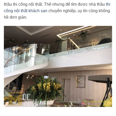
thầu thi công nội thất. Thế nhưng để tìm được nhà thầu
thi
công nội thất khách sạn
chuyên nghiệp, uy tín cũng không
hề đơn giản.