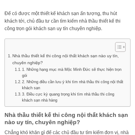
Để có được một thiết kế khách sạn ấn tượng, thu hút
khách tới, chủ đầu tư cần tìm kiếm nhà thầu thiết kế thi
công trọn gói khách sạn uy tín chuyên nghiệp.
Nhà thầu thiết kế thi công nội thất khách sạn nào uy tín,
chuyên nghiệp?
1. Những hạng mục mà Mộc Minh Đức sẽ thực hiện trọn
gói
2. Những điều cần lưu ý khi tìm nhà thầu thi công nội thất
khách sạn
3. Điều cực kỳ quang trọng khi tìm nhà thầu thi công
khách sạn nhà hàng
Nhà thầu thiết kế thi công nội thất khách sạn
nào uy tín, chuyên nghiệp?
Chẳng khó khăn gì để các chủ đầu tư tìm kiếm đơn vị, nhà