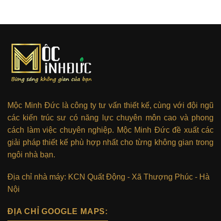
Mộc Minh Đức là công ty tư vấn thiết kế, cùng với đội ngũ
các kiến trúc sư có năng lực chuyên môn cao và phong
cách làm việc chuyên nghiệp. Mộc Minh Đức đề xuất các
giải pháp thiết kế phù hợp nhất cho từng không gian trong
ngôi nhà bạn.
Địa chỉ nhà máy: KCN Quất Động - Xã Thượng Phúc - Hà
Nội
ĐỊA CHỈ GOOGLE MAPS: