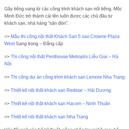
Gây tiếng vang từ các công trình khách sạn nổi tiếng. Mộc
Minh Đức trở thành cái tên luôn được các chủ đầu tư
khách sạn, nhà hàng “săn đón”.
=>
Mẫu thi công nội thất Khách Sạn 5 sao Crowne Plaza
West
Sang trọng – Đẳng cấp
=>
Thi công nội thất Penthouse Metroplis Liễu Giai – Hà
Nội
=>
Thi công dự án công trình khách sạn Lemore Nha Trang
=>
Thiết kế nội thất khách sạn Redstar – Hải Dương
=>
Thiết kế nội thất khách sạn Hacom – Ninh Thuận
=>
Thiết kế nội thất khách sạn Nha Trang