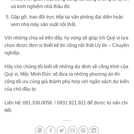
và kinh nghiệm nhà thầu đó.
Gặp gỡ, trao đổi trực tiếp tại văn phòng đại diện hoặc
xem nhà máy sản xuất nội thất.
Với những chia sẻ trên đây, hy vọng sẽ giúp ích Quý vị lựa
chọn được đơn vị thiết kế thi công nội thất Uy tín – Chuyên
nghiệp.
Hãy cho chúng tôi biết về những dự định về công trình của
Quý vị, Mộc Minh Đức sẽ đưa ra những phương án thi
công tối ưu cùng giá thành phù hợp với ngân sách dự kiến
của chủ đầu tư.
Liên hệ: 091.336.0056 / 0931.921.921 để được tư vấn chi
tiết.