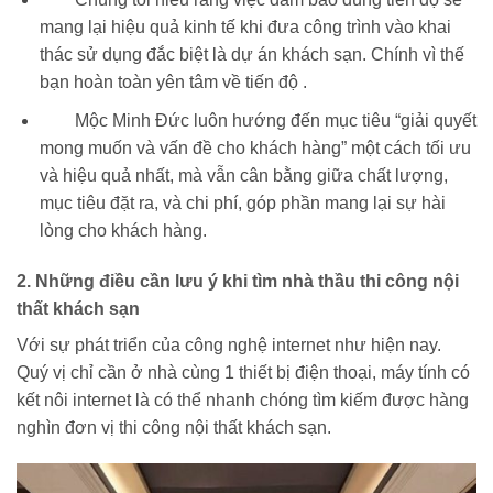
mang lại hiệu quả kinh tế khi đưa công trình vào khai
thác sử dụng đắc biệt là dự án khách sạn. Chính vì thế
bạn hoàn toàn yên tâm về tiến độ .
Mộc Minh Đức luôn hướng đến mục tiêu “giải quyết
mong muốn và vấn đề cho khách hàng” một cách tối ưu
và hiệu quả nhất, mà vẫn cân bằng giữa chất lượng,
mục tiêu đặt ra, và chi phí, góp phần mang lại sự hài
lòng cho khách hàng.
2. Những điều cần lưu ý khi tìm nhà thầu thi công nội
thất khách sạn
Với sự phát triển của công nghệ internet như hiện nay.
Quý vị chỉ cần ở nhà cùng 1 thiết bị điện thoại, máy tính có
kết nôi internet là có thể nhanh chóng tìm kiếm được hàng
nghìn đơn vị thi công nội thất khách sạn.