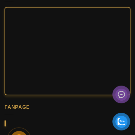
FANPAGE