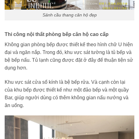
Sảnh cầu thang căn hộ đẹp
Thi công nội thất phòng bếp căn hộ cao cấp
Không gian phòng bếp được thiết kế theo hình chữ U hiện
đại và ngăn nắp. Trong đó, khu vực sát tường là tủ bếp và
bệ bếp nấu. Tủ lạnh cũng được đặt ở đây để thuận tiện sử
dụng hơn.
Khu vực sát cửa sổ kính là bệ bếp rửa. Và cạnh còn lại
của khu bếp được thiết kế như một đảo bếp và một quầy
Bar, giúp người dùng có thêm không gian nấu nướng và
ăn uống.