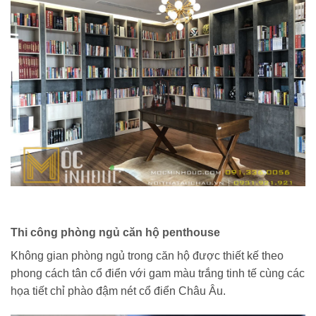
Thi công phòng ngủ căn hộ penthouse
Không gian phòng ngủ trong căn hộ được thiết kế theo
phong cách tân cổ điển với gam màu trắng tinh tế cùng các
họa tiết chỉ phào đậm nét cổ điển Châu Âu.