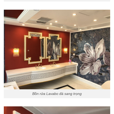
Bồn rửa Lavabo đá sang trọng