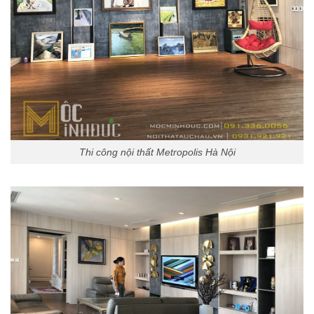
Thi công nội thất Metropolis Hà Nội