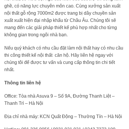
ghề, có năng lực chuyên môn cao. Cùng xưởng sản xuất
nội thất gỗ rộng 7000m2 được trang bị dây chuyền sản
xuất xuất hiện đại nhập khẩu từ Châu Âu. Chúng tôi sẽ
mang đến các giải pháp thiết kế phù hợp nhất cho từng
không gian trong ngôi nhà bạn.
Nếu quý khách có nhu cầu đặt làm nội thất hay có nhu cầu
thi công thiết kế nội thất căn hộ. Hãy liên hệ ngay với
chúng tôi để được tư vấn và cung cấp thông tin chi tiết
nhất.
Thông tin liên hệ
Office: Tòa nhà Asuva 9 – Số 9A, Đường Thanh Liệt –
Thanh Trì – Hà Nội
Địa chỉ nhà máy: KCN Quất Động – Thường Tín – Hà Nội