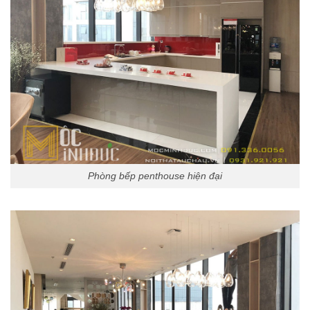
Phòng bếp penthouse hiện đại