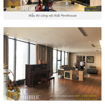
Mẫu thi công nội thất Penthouse