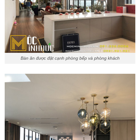
Bàn ăn được đặt cạnh phòng bếp và phòng khách