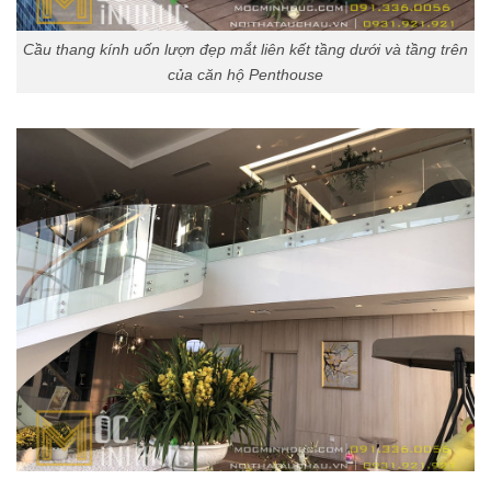
Cầu thang kính uốn lượn đẹp mắt liên kết tầng dưới và tầng trên
của căn hộ Penthouse