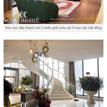
Khu vực tiếp khách với 3 chiếc ghế sofa với 3 màu sắc bất đồng