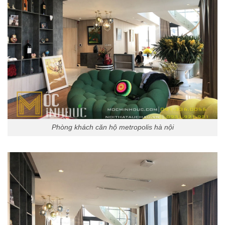
Phòng khách căn hộ metropolis hà nội