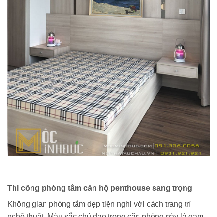
Thi công phòng tắm căn hộ penthouse sang trọng
Không gian phòng tắm đẹp tiện nghi với cách trang trí
nghệ thuật. Màu sắc chủ đạo trong căn phòng này là gam