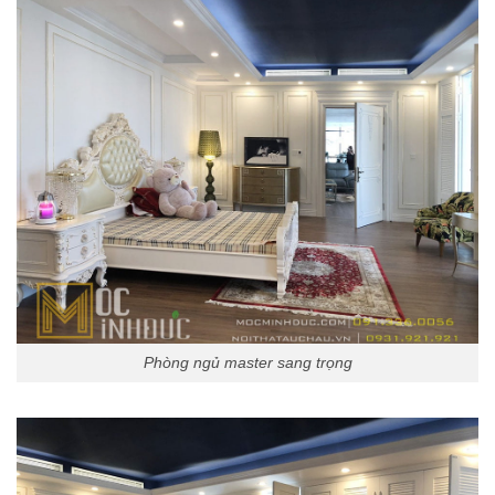
Phòng ngủ master sang trọng