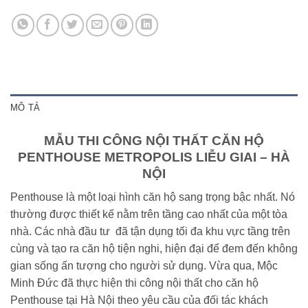
MÔ TẢ
MẪU THI CÔNG NỘI THẤT CĂN HỘ
PENTHOUSE METROPOLIS LIỄU GIAI – HÀ
NỘI
Penthouse là một loại hình căn hộ sang trọng bậc nhất. Nó
thường được thiết kế nằm trên tầng cao nhất của một tòa
nhà. Các nhà đầu tư đã tận dụng tối đa khu vực tầng trên
cùng và tạo ra căn hộ tiện nghi, hiện đại để đem đến không
gian sống ấn tượng cho người sử dụng. Vừa qua, Mộc
Minh Đức đã thực hiện thi công nội thất cho căn hộ
Penthouse tại Hà Nội theo yêu cầu của đối tác khách