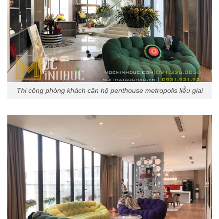
Thi công phòng khách căn hộ penthouse metropolis liễu giai