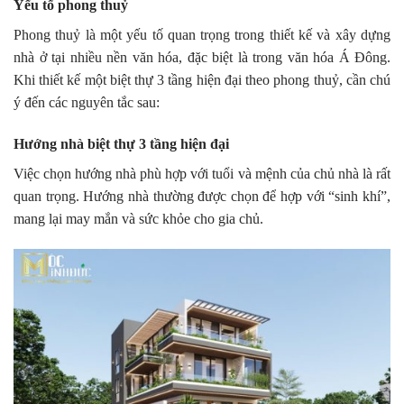
Yếu tố phong thuỷ
Phong thuỷ là một yếu tố quan trọng trong thiết kế và xây dựng
nhà ở tại nhiều nền văn hóa, đặc biệt là trong văn hóa Á Đông.
Khi thiết kế một biệt thự 3 tầng hiện đại theo phong thuỷ, cần chú
ý đến các nguyên tắc sau:
Hướng nhà biệt thự 3 tầng hiện đại
Việc chọn hướng nhà phù hợp với tuổi và mệnh của chủ nhà là rất
quan trọng. Hướng nhà thường được chọn để hợp với “sinh khí”,
mang lại may mắn và sức khỏe cho gia chủ.