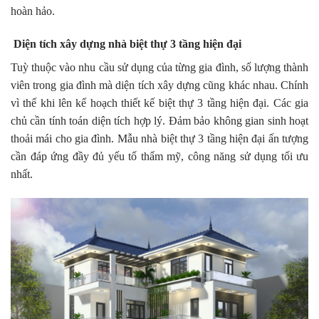
hoàn hảo.
Diện tích xây dựng nhà biệt thự 3 tầng hiện đại
Tuỳ thuộc vào nhu cầu sử dụng của từng gia đình, số lượng thành
viên trong gia đình mà diện tích xây dựng cũng khác nhau. Chính
vì thế khi lên kế hoạch thiết kế biệt thự 3 tầng hiện đại. Các gia
chủ cần tính toán diện tích hợp lý. Đảm bảo không gian sinh hoạt
thoải mái cho gia đình. Mẫu nhà biệt thự 3 tầng hiện đại ấn tượng
cần đáp ứng đầy đủ yếu tố thẩm mỹ, công năng sử dụng tối ưu
nhất.