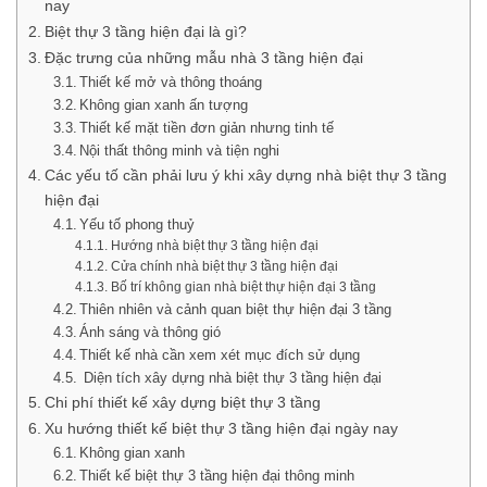
nay
Biệt thự 3 tầng hiện đại là gì?
Đặc trưng của những mẫu nhà 3 tầng hiện đại
Thiết kế mở và thông thoáng
Không gian xanh ấn tượng
Thiết kế mặt tiền đơn giản nhưng tinh tế
Nội thất thông minh và tiện nghi
Các yếu tố cần phải lưu ý khi xây dựng nhà biệt thự 3 tầng
hiện đại
Yếu tố phong thuỷ
Hướng nhà biệt thự 3 tầng hiện đại
Cửa chính nhà biệt thự 3 tầng hiện đại
Bố trí không gian nhà biệt thự hiện đại 3 tầng
Thiên nhiên và cảnh quan biệt thự hiện đại 3 tầng
Ánh sáng và thông gió
Thiết kế nhà cần xem xét mục đích sử dụng
Diện tích xây dựng nhà biệt thự 3 tầng hiện đại
Chi phí thiết kế xây dựng biệt thự 3 tầng
Xu hướng thiết kế biệt thự 3 tầng hiện đại ngày nay
Không gian xanh
Thiết kế biệt thự 3 tầng hiện đại thông minh