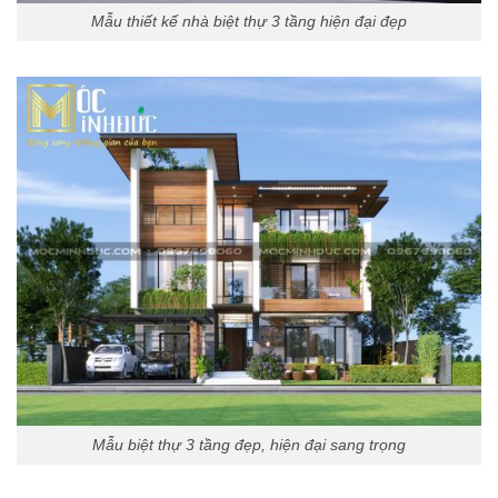
Mẫu thiết kế nhà biệt thự 3 tầng hiện đại đẹp
Mẫu biệt thự 3 tầng đẹp, hiện đại sang trọng