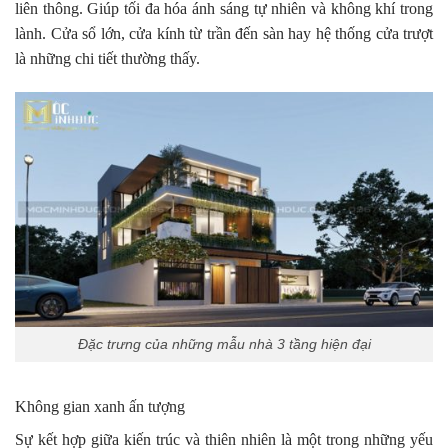
liên thông. Giúp tối đa hóa ánh sáng tự nhiên và không khí trong
lành. Cửa sổ lớn, cửa kính từ trần đến sàn hay hệ thống cửa trượt
là những chi tiết thường thấy.
Đặc trưng của những mẫu nhà 3 tầng hiện đại
Không gian xanh ấn tượng
Sự kết hợp giữa kiến trúc và thiên nhiên là một trong những yếu