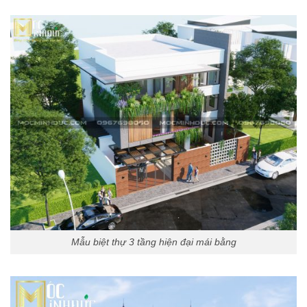
Mẫu biệt thự 3 tầng hiện đại mái bằng