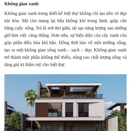
Không gian xanh
Không gian xanh trong thiết kế biệt thự không chỉ tạo nên vẻ đẹp
hài hòa. Mà còn mang lại bầu không khí trong lành, giúp cân
bằng cuộc sống. Nó là nơi thư giãn, tái tạo năng lượng sau những
giờ làm việc căng thẳng. Hơn nữa, sự hiện diện của cây xanh còn
góp phần điều hòa khí hậu. Đồng thời bảo vệ môi trường sống,
tạo ra một không gian sống xanh – sạch – đẹp. Không gian xanh
trở thành một phần không thể thiếu, nâng cao chất lượng sống và
tăng giá trị thẩm mỹ cho biệt thự.