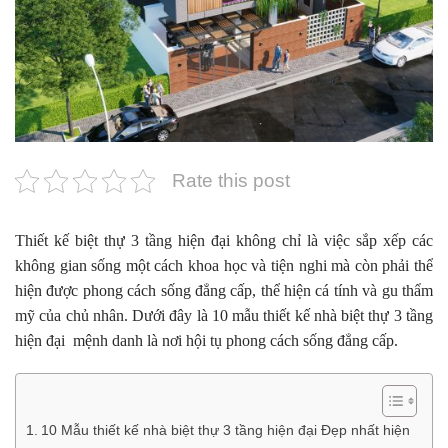
Rate this post
Thiết kế biệt thự 3 tầng hiện đại không chỉ là việc sắp xếp các
không gian sống một cách khoa học và tiện nghi mà còn phải thể
hiện được phong cách sống đẳng cấp, thể hiện cá tính và gu thẩm
mỹ của chủ nhân. Dưới đây là 10 mẫu thiết kế nhà biệt thự 3 tầng
hiện đại mệnh danh là nơi hội tụ phong cách sống đẳng cấp.
10 Mẫu thiết kế nhà biệt thự 3 tầng hiện đại Đẹp nhất hiện