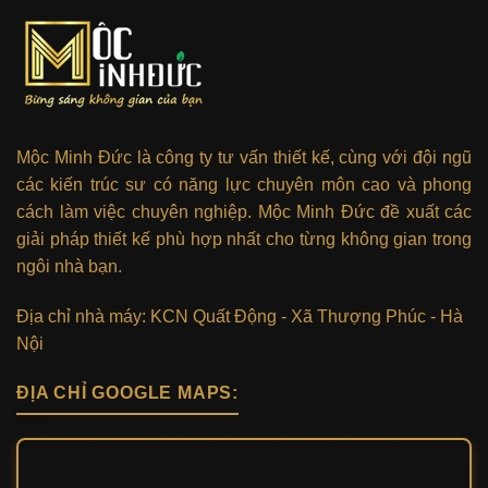
Mộc Minh Đức là công ty tư vấn thiết kế, cùng với đội ngũ
các kiến trúc sư có năng lực chuyên môn cao và phong
cách làm việc chuyên nghiệp. Mộc Minh Đức đề xuất các
giải pháp thiết kế phù hợp nhất cho từng không gian trong
ngôi nhà bạn.
Địa chỉ nhà máy: KCN Quất Động - Xã Thượng Phúc - Hà
Nội
ĐỊA CHỈ GOOGLE MAPS: