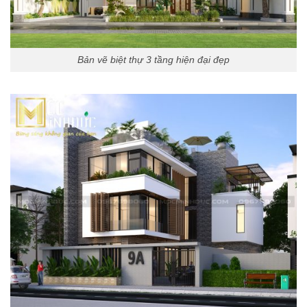
Bản vẽ biệt thự 3 tầng hiện đại đẹp