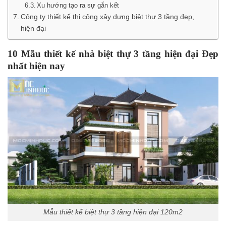
Xu hướng tạo ra sự gắn kết
Công ty thiết kế thi công xây dựng biệt thự 3 tầng đẹp,
hiện đại
10 Mẫu thiết kế nhà biệt thự 3 tầng hiện đại Đẹp
nhất hiện nay
Mẫu thiết kế biệt thự 3 tầng hiện đại 120m2