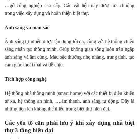
…gỗ công nghiệp cao cấp. Các vật liệu này được ưa chuộng
trong việc xây dựng và hoàn thiện biệt thự.
Ánh sáng và màu sắc
Ánh sáng tự nhiên được tận dụng tối đa, cùng với hệ thống chiếu
sáng nhân tạo thông minh. Giúp không gian sống luôn tràn ngập
ánh sáng và ấm cúng. Màu sắc thường nhẹ nhàng, trung tính, tạo
cảm giác thoải mái và dễ chịu.
Tích hợp công nghệ
Hệ thống nhà thông minh (smart home) với các thiết bị điều khiển
từ xa, hệ thống an ninh, ….âm thanh, ánh sáng tự động. Đây là
những tiện ích không thể thiếu trong biệt thự hiện đại.
Các yếu tố cần phải lưu ý khi xây dựng nhà biệt
thự 3 tầng hiện đại