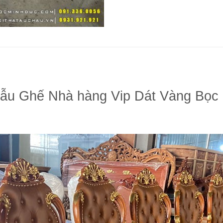
ẫu Ghế Nhà hàng Vip Dát Vàng Bọc