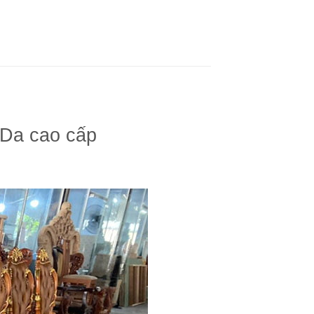
 Da cao cấp