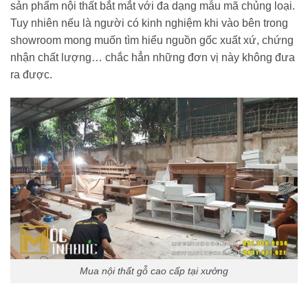
sản phẩm nội thất bắt mắt với đa dạng mẫu mã chủng loại.
Tuy nhiên nếu là người có kinh nghiệm khi vào bên trong
showroom mong muốn tìm hiểu nguồn gốc xuất xứ, chứng
nhận chất lượng… chắc hẳn những đơn vị này không đưa
ra được.
Mua nội thất gỗ cao cấp tại xưởng