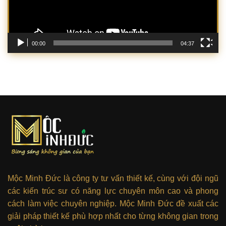
00:00
04:37
Mộc Minh Đức là công ty tư vấn thiết kế, cùng với đội ngũ
các kiến trúc sư có năng lực chuyên môn cao và phong
cách làm việc chuyên nghiệp. Mộc Minh Đức đề xuất các
giải pháp thiết kế phù hợp nhất cho từng không gian trong