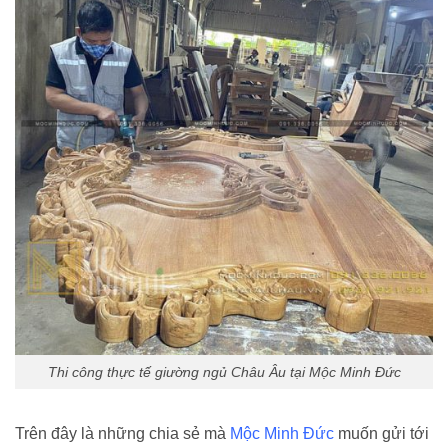
Thi công thực tế giường ngủ Châu Âu tại Mộc Minh Đức
Trên đây là những chia sẻ mà
Mộc Minh Đức
muốn gửi tới