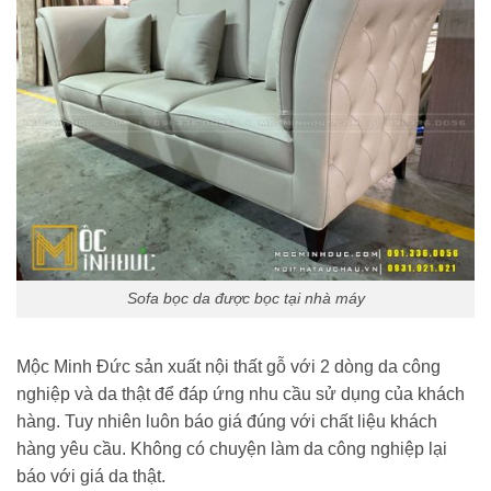
Sofa bọc da được bọc tại nhà máy
Mộc Minh Đức sản xuất nội thất gỗ với 2 dòng da công
nghiệp và da thật để đáp ứng nhu cầu sử dụng của khách
hàng. Tuy nhiên luôn báo giá đúng với chất liệu khách
hàng yêu cầu. Không có chuyện làm da công nghiệp lại
báo với giá da thật.