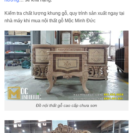
Kiểm tra chất lượng khung gỗ, quy trình sản xuất ngay tại
nhà máy khi mua nội thất gỗ Mộc Minh Đức
Đồ nội thất gỗ cao cấp chưa sơn