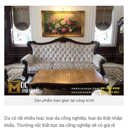
Sản phẩm bàn giao tại công trình
Da có rất nhiều loại: loại da công nghiệp, loại da thật nhập
khẩu. Thường nội thất bọc da công nghiệp sẽ có giá rẻ