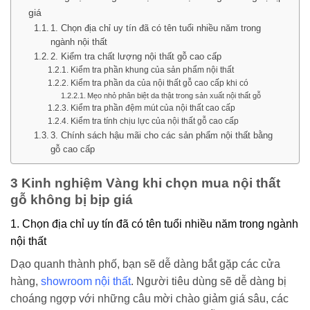
giá
1. Chọn địa chỉ uy tín đã có tên tuổi nhiều năm trong
ngành nội thất
2. Kiểm tra chất lượng nội thất gỗ cao cấp
Kiểm tra phần khung của sản phẩm nội thất
Kiểm tra phần da của nội thất gỗ cao cấp khi có
Mẹo nhỏ phân biệt da thật trong sản xuất nội thất gỗ
Kiểm tra phần đệm mút của nội thất cao cấp
Kiểm tra tính chịu lực của nội thất gỗ cao cấp
3. Chính sách hậu mãi cho các sản phẩm nội thất bằng
gỗ cao cấp
3 Kinh nghiệm Vàng khi chọn mua nội thất
gỗ không bị bịp giá
1. Chọn địa chỉ uy tín đã có tên tuổi nhiều năm trong ngành
nội thất
Dạo quanh thành phố, bạn sẽ dễ dàng bắt gặp các cửa
hàng,
showroom nội thất
. Người tiêu dùng sẽ dễ dàng bị
choáng ngợp với những câu mời chào giảm giá sâu, các