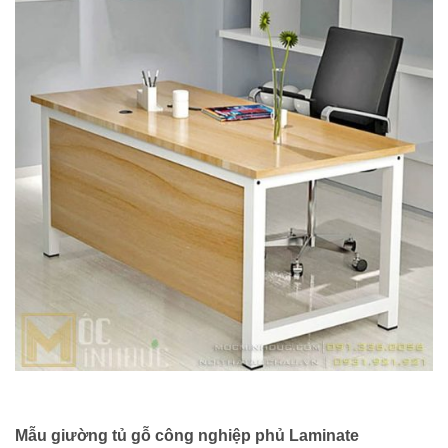
Mẫu giường tủ gỗ công nghiệp phủ Laminate