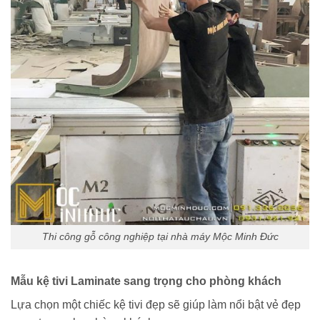
Thi công gỗ công nghiệp tại nhà máy Mộc Minh Đức
Mẫu kệ tivi Laminate sang trọng cho phòng khách
Lựa chọn một chiếc kệ tivi đẹp sẽ giúp làm nổi bật vẻ đẹp