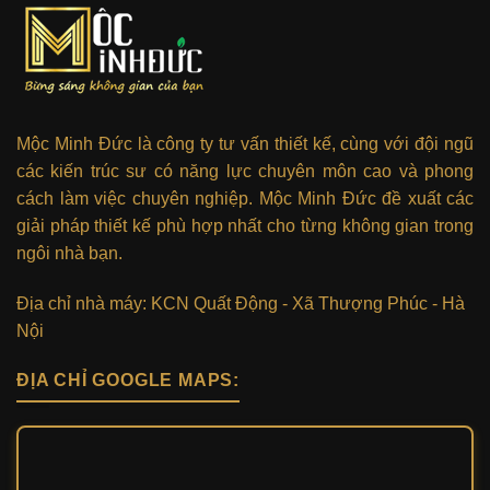
Mộc Minh Đức là công ty tư vấn thiết kế, cùng với đội ngũ
các kiến trúc sư có năng lực chuyên môn cao và phong
cách làm việc chuyên nghiệp. Mộc Minh Đức đề xuất các
giải pháp thiết kế phù hợp nhất cho từng không gian trong
ngôi nhà bạn.
Địa chỉ nhà máy: KCN Quất Động - Xã Thượng Phúc - Hà
Nội
ĐỊA CHỈ GOOGLE MAPS: