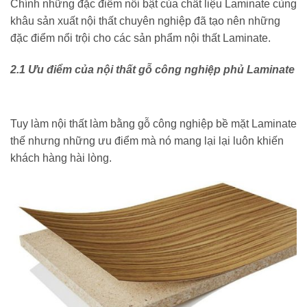
Chính những đặc điểm nổi bật của chất liệu Laminate cùng
khâu sản xuất nội thất chuyên nghiệp đã tạo nên những
đặc điểm nổi trội cho các sản phẩm nội thất Laminate.
2.1 Ưu điểm của nội thất gỗ công nghiệp phủ Laminate
Tuy làm nội thất làm bằng gỗ công nghiệp bề mặt Laminate
thế nhưng những ưu điểm mà nó mang lại lại luôn khiến
khách hàng hài lòng.