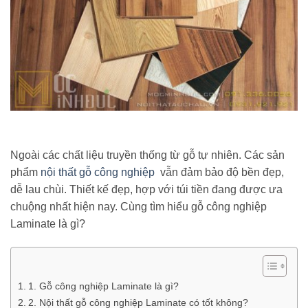
Ngoài các chất liệu truyền thống từ gỗ tự nhiên. Các sản
phẩm
nội thất gỗ công nghiệp
vẫn đảm bảo độ bền đẹp,
dễ lau chùi. Thiết kế đẹp, hợp với túi tiền đang được ưa
chuộng nhất hiện nay. Cùng tìm hiểu gỗ công nghiệp
Laminate là gì?
1. Gỗ công nghiệp Laminate là gì?
2. Nội thất gỗ công nghiệp Laminate có tốt không?