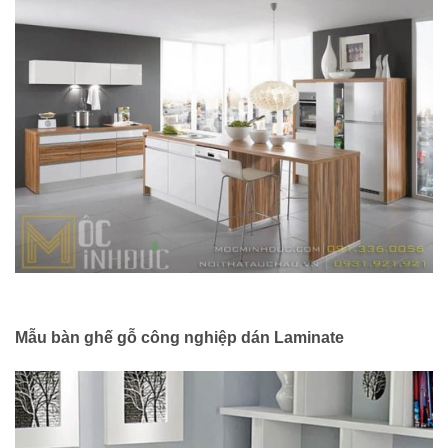
Mẫu bàn ghế gỗ công nghiệp dán Laminate