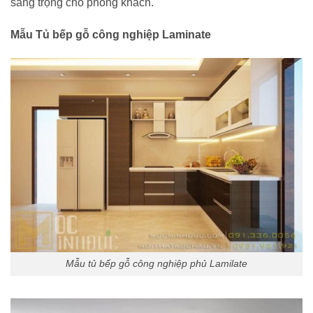
sang trọng cho phòng khách.
Mẫu Tủ bếp gỗ công nghiệp Laminate
Mẫu tủ bếp gỗ công nghiệp phủ Lamilate