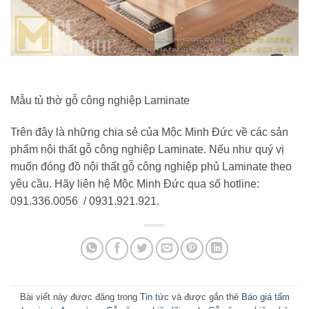
Mẫu tủ thờ gỗ công nghiệp Laminate
Trên đây là những chia sẻ của Mộc Minh Đức về các sản
phẩm nội thất gỗ công nghiệp Laminate. Nếu như quý vị
muốn đóng đồ nội thất gỗ công nghiệp phủ Laminate theo
yêu cầu. Hãy liên hệ Mộc Minh Đức qua số hotline:
091.336.0056 / 0931.921.921.
Bài viết này được đăng trong
Tin tức
và được gắn thẻ
Báo giá tấm