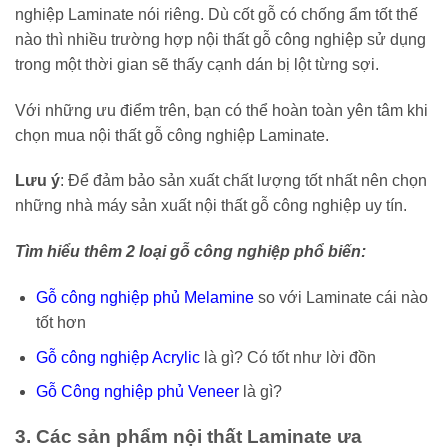
nghiệp Laminate nói riêng. Dù cốt gỗ có chống ẩm tốt thế
nào thì nhiều trường hợp nội thất gỗ công nghiệp sử dụng
trong một thời gian sẽ thấy cạnh dán bị lột từng sợi.
Với những ưu điểm trên, bạn có thể hoàn toàn yên tâm khi
chọn mua nội thất gỗ công nghiệp Laminate.
Lưu ý
: Để đảm bảo sản xuất chất lượng tốt nhất nên chọn
những nhà máy sản xuất nội thất gỗ công nghiệp uy tín.
Tìm hiểu thêm 2 loại gỗ công nghiệp phổ biến:
Gỗ công nghiệp phủ Melamine
so với Laminate cái nào
tốt hơn
Gỗ công nghiệp Acrylic
là gì? Có tốt như lời đồn
Gỗ Công nghiệp phủ Veneer
là gì?
3. Các sản phẩm nội thất Laminate ưa