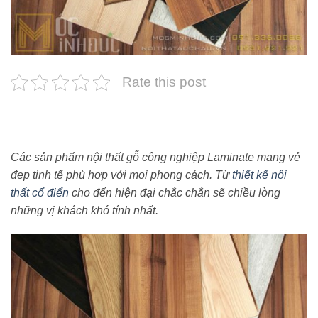
Rate this post
Các sản phẩm nội thất gỗ công nghiệp Laminate mang vẻ
đẹp tinh tế phù hợp với mọi phong cách. Từ
thiết kế nội
thất cổ điển
cho đến hiện đại chắc chắn sẽ chiều lòng
những vị khách khó tính nhất.