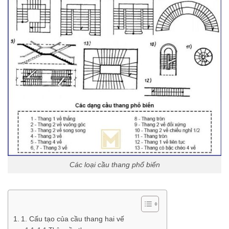
Các loại cầu thang phổ biến
1. Cấu tạo của cầu thang hai vế