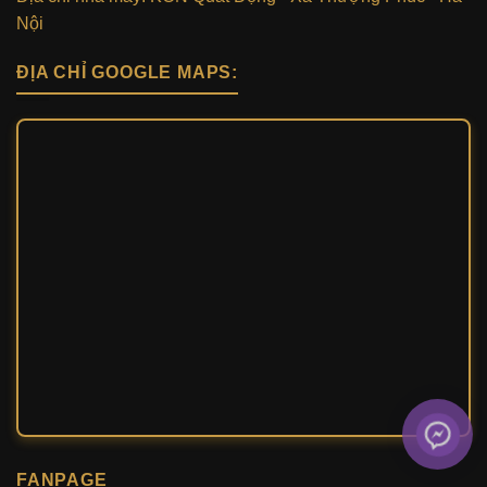
Nội
ĐỊA CHỈ GOOGLE MAPS:
FANPAGE