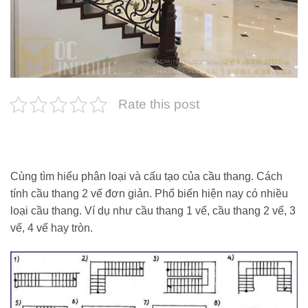
Rate this post
Cùng tìm hiểu phân loại và cấu tạo của cầu thang. Cách
tính cầu thang 2 vế đơn giản. Phổ biến hiện nay có nhiều
loại cầu thang. Ví dụ như cầu thang 1 vế, cầu thang 2 vế, 3
vế, 4 vế hay tròn.