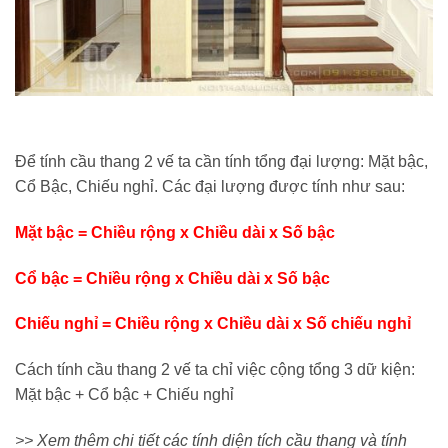
Để tính cầu thang 2 vế ta cần tính tổng đại lượng: Mặt bậc,
Cổ Bậc, Chiếu nghỉ. Các đại lượng được tính như sau:
Mặt bậc = Chiều rộng x Chiều dài x Số bậc
Cổ bậc = Chiều rộng x Chiều dài x Số bậc
Chiếu nghỉ = Chiều rộng x Chiều dài x Số chiếu nghỉ
Cách tính cầu thang 2 vế ta chỉ việc cộng tổng 3 dữ kiện:
Mặt bậc + Cổ bậc + Chiếu nghỉ
>> Xem thêm chi tiết các tính diện tích cầu thang và tính