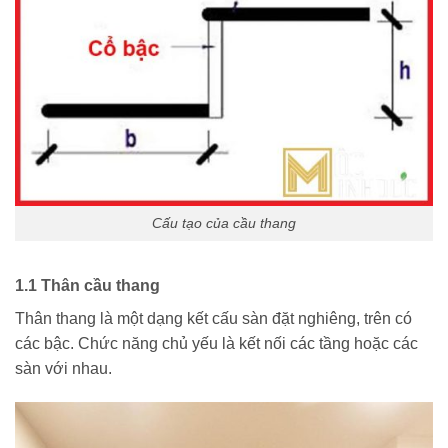
Cấu tạo của cầu thang
1.1 Thân cầu thang
Thân thang là một dạng kết cấu sàn đặt nghiêng, trên có
các bậc. Chức năng chủ yếu là kết nối các tầng hoặc các
sàn với nhau.