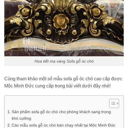
Họa tiết mạ vàng Sofa gỗ óc chó
Cùng tham khảo một số mẫu sofa gỗ óc chó cao cấp được
Mộc Minh Đức cung cấp trong bài viết dưới đây nhé!
Sản phẩm sofa gỗ óc chó cho phòng khách sang trọng
khó cưỡng
Các mẫu sofa gỗ óc chó bán chạy nhất tại Mộc Minh Đức