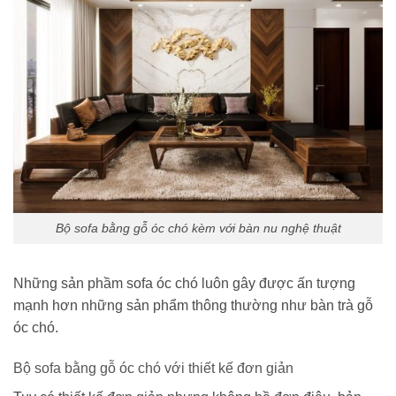
Bộ sofa bằng gỗ óc chó kèm với bàn nu nghệ thuật
Những sản phầm sofa óc chó luôn gây được ấn tượng
mạnh hơn những sản phẩm thông thường như bàn trà gỗ
óc chó.
Bộ sofa bằng gỗ óc chó với thiết kế đơn giản