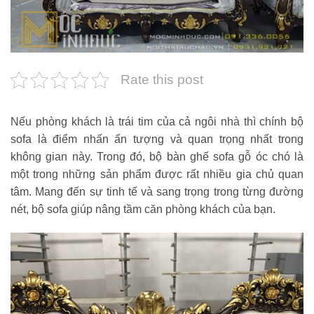
Rate this post
Nếu phòng khách là trái tim của cả ngôi nhà thì chính bộ
sofa là điểm nhấn ấn tượng và quan trọng nhất trong
không gian này. Trong đó, bộ bàn ghế sofa gỗ óc chó là
một trong những sản phẩm được rất nhiều gia chủ quan
tâm. Mang đến sự tinh tế và sang trọng trong từng đường
nét, bộ sofa giúp nâng tầm căn phòng khách của bạn.