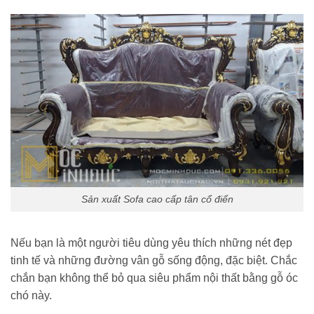
Sản xuất Sofa cao cấp tân cổ điển
Nếu bạn là một người tiêu dùng yêu thích những nét đẹp
tinh tế và những đường vân gỗ sống động, đặc biệt. Chắc
chắn bạn không thể bỏ qua siêu phẩm nội thất bằng gỗ óc
chó này.