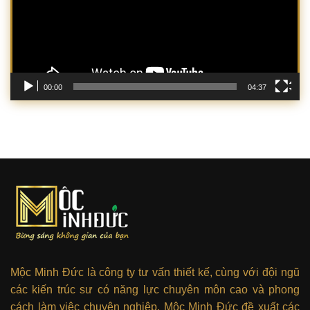
00:00
04:37
Mộc Minh Đức là công ty tư vấn thiết kế, cùng với đội ngũ
các kiến trúc sư có năng lực chuyên môn cao và phong
cách làm việc chuyên nghiệp. Mộc Minh Đức đề xuất các