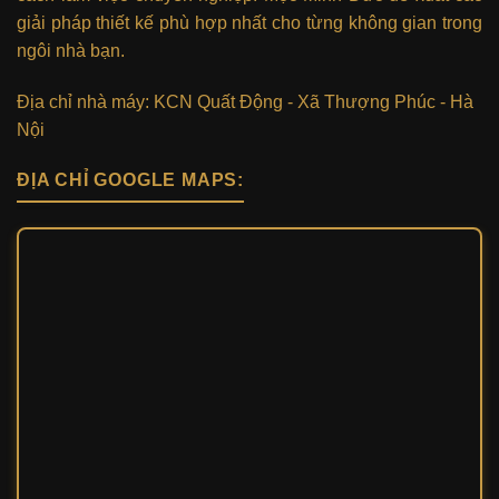
giải pháp thiết kế phù hợp nhất cho từng không gian trong
ngôi nhà bạn.
Địa chỉ nhà máy: KCN Quất Động - Xã Thượng Phúc - Hà
Nội
ĐỊA CHỈ GOOGLE MAPS: