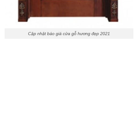
Cập nhật báo giá cửa gỗ hương đẹp 2021