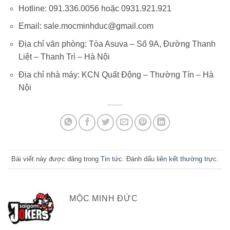
Hotline: 091.336.0056 hoặc 0931.921.921
Email: sale.mocminhduc@gmail.com
Địa chỉ văn phòng: Tòa Asuva – Số 9A, Đường Thanh
Liệt – Thanh Trì – Hà Nội
Địa chỉ nhà máy: KCN Quất Động – Thường Tín – Hà
Nội
Bài viết này được đăng trong
Tin tức
. Đánh dấu
liên kết thường trực
.
MỘC MINH ĐỨC