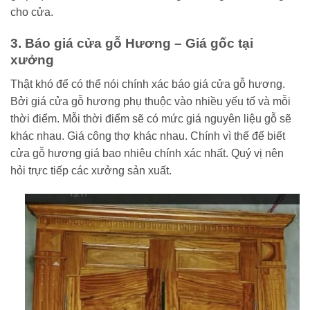
cho cửa.
3. Báo giá cửa gỗ Hương – Giá gốc tại
xưởng
Thật khó để có thể nói chính xác báo giá cửa gỗ hương.
Bởi giá cửa gỗ hương phụ thuộc vào nhiều yếu tố và mỗi
thời điểm. Mỗi thời điểm sẽ có mức giá nguyên liệu gỗ sẽ
khác nhau. Giá công thợ khác nhau. Chính vì thế để biết
cửa gỗ hương giá bao nhiêu chính xác nhất. Quý vị nên
hỏi trực tiếp các xưởng sản xuất.