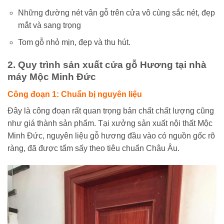
Những đường nét vân gỗ trên cửa vô cùng sắc nét, đẹp
mắt và sang trọng
Tom gỗ nhỏ mịn, đẹp và thu hút.
2. Quy trình sản xuất cửa gỗ Hương tại nhà
máy Mộc Minh Đức
Công đoạn 1: Chuẩn bị nguyên liệu
Đây là công đoạn rất quan trọng bản chất chất lượng cũng
như giá thành sản phẩm. Tại xưởng sản xuất nội thất Mộc
Minh Đức, nguyên liệu gỗ hương đầu vào có nguồn gốc rõ
ràng, đã được tẩm sấy theo tiêu chuẩn Châu Âu.