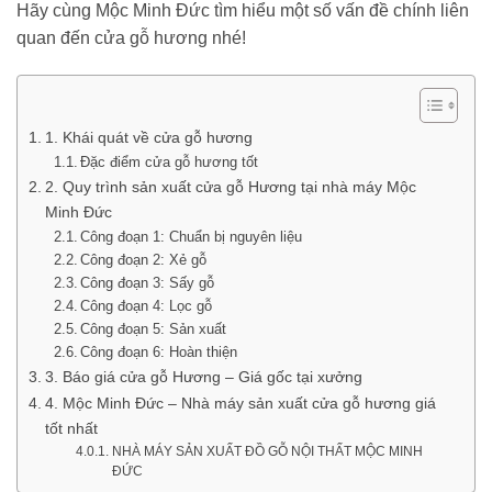
Hãy cùng Mộc Minh Đức tìm hiểu một số vấn đề chính liên
quan đến cửa gỗ hương nhé!
1. Khái quát về cửa gỗ hương
Đặc điểm cửa gỗ hương tốt
2. Quy trình sản xuất cửa gỗ Hương tại nhà máy Mộc
Minh Đức
Công đoạn 1: Chuẩn bị nguyên liệu
Công đoạn 2: Xẻ gỗ
Công đoạn 3: Sấy gỗ
Công đoạn 4: Lọc gỗ
Công đoạn 5: Sản xuất
Công đoạn 6: Hoàn thiện
3. Báo giá cửa gỗ Hương – Giá gốc tại xưởng
4. Mộc Minh Đức – Nhà máy sản xuất cửa gỗ hương giá
tốt nhất
NHÀ MÁY SẢN XUẤT ĐỒ GỖ NỘI THẤT MỘC MINH
ĐỨC