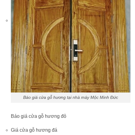
Báo giá cửa gỗ hương tại nhà máy Mộc Minh Đức
Báo giá cửa gỗ hương đỏ
Giá cửa gỗ hương đá