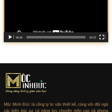
00:00
04:37
Mộc Minh Đức là công ty tư vấn thiết kế, cùng với đội ngũ
các kiến trúc sư có năng lực chuyên môn cao và phong