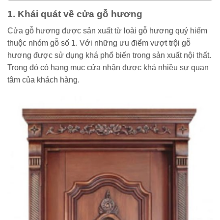
1. Khái quát về cửa gỗ hương
Cửa gỗ hương được sản xuất từ loài gỗ hương quý hiếm
thuộc nhóm gỗ số 1. Với những ưu điểm vượt trội gỗ
hương được sử dụng khá phổ biến trong sản xuất nội thất.
Trong đó có hạng mục cửa nhận được khá nhiều sự quan
tâm của khách hàng.