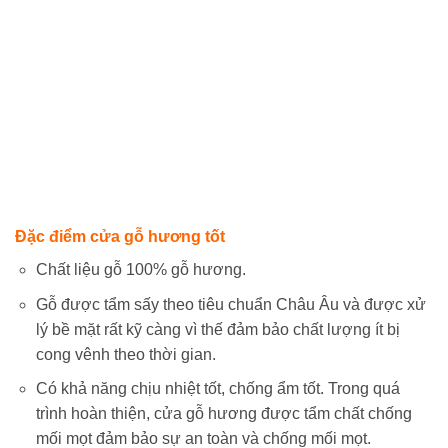
Đặc điểm cửa gỗ hương tốt
Chất liệu gỗ 100% gỗ hương.
Gỗ được tẩm sấy theo tiêu chuẩn Châu Âu và được xử
lý bề mặt rất kỹ càng vì thế đảm bảo chất lượng ít bị
cong vênh theo thời gian.
Có khả năng chịu nhiệt tốt, chống ẩm tốt. Trong quá
trình hoàn thiện, cửa gỗ hương được tẩm chất chống
mối mọt đảm bảo sự an toàn và chống mối mọt.