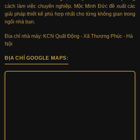
cách làm việc chuyên nghiệp. Mộc Minh Đức đề xuất các
giải pháp thiết kế phù hợp nhất cho từng không gian trong
ngôi nhà bạn.
Địa chỉ nhà máy: KCN Quất Động - Xã Thượng Phúc - Hà
Nội
ĐỊA CHỈ GOOGLE MAPS: