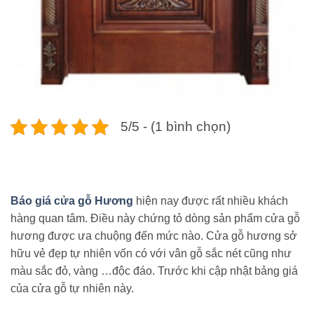
5/5 - (1 bình chọn)
Báo giá cửa gỗ Hương
hiện nay được rất nhiều khách
hàng quan tâm. Điều này chứng tỏ dòng sản phẩm cửa gỗ
hương được ưa chuộng đến mức nào. Cửa gỗ hương sở
hữu vẻ đẹp tự nhiên vốn có với vân gỗ sắc nét cũng như
màu sắc đỏ, vàng …độc đáo. Trước khi cập nhật bảng giá
của cửa gỗ tự nhiên này.