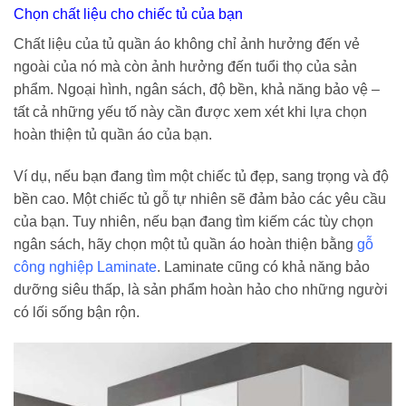
Chọn chất liệu cho chiếc tủ của bạn
Chất liệu của tủ quần áo không chỉ ảnh hưởng đến vẻ
ngoài của nó mà còn ảnh hưởng đến tuổi thọ của sản
phẩm. Ngoại hình, ngân sách, độ bền, khả năng bảo vệ –
tất cả những yếu tố này cần được xem xét khi lựa chọn
hoàn thiện tủ quần áo của bạn.
Ví dụ, nếu bạn đang tìm một chiếc tủ đẹp, sang trọng và độ
bền cao. Một chiếc tủ gỗ tự nhiên sẽ đảm bảo các yêu cầu
của bạn. Tuy nhiên, nếu bạn đang tìm kiếm các tùy chọn
ngân sách, hãy chọn một tủ quần áo hoàn thiện bằng
gỗ
công nghiệp Laminate
. Laminate cũng có khả năng bảo
dưỡng siêu thấp, là sản phẩm hoàn hảo cho những người
có lối sống bận rộn.