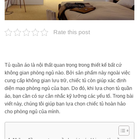
Rate this post
Tủ quần áo là nội thất quan trọng trong thiết kế bất cứ
không gian phòng ngủ nào. Bởi sản phẩm này ngoài việc
cung cấp không gian lưu trữ, chiếc tủ còn giúp xác định
diện mạo phòng ngủ của bạn. Do đó, khi lựa chọn tủ quần
áo, bạn cần có sự cân nhắc kỹ lưỡng các yếu tố. Trong bài
viết này, chúng tôi giúp bạn lựa chọn chiếc tủ hoàn hảo
cho phòng ngủ của mình.