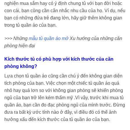
nghiện mua sắm hay có ý định chung tủ với bạn đời hoặc
con cái, bạn cũng cần cân nhắc nhu cầu của họ. Ví dụ, nếu
bạn có những đứa trẻ đang lớn, hãy giữ thêm không gian
trong tủ quần áo của bạn.
>>> Những
mẫu tủ quần áo mở
Xu hướng của những căn
phòng hiện đại
Kích thước tủ có phù hợp với kích thước của căn
phòng không?
Lựa chọn tủ quần áo cũng cần chú ý đến không gian diện
tích phòng của bạn. Việc chọn một chiếc tủ quần áo quá
nhỏ hay quá lơn so với không gian phòng sẽ khiến phòng
ngủ của bạn trở lên kém thẩm mỹ .Vì vậy, trước khi mua tủ
quần áo, bạn cần đo đạc phòng ngủ của mình trước. Đừng
đưa ra bất kỳ ước tính nào ở đây, vì điều đó có thể ảnh
hưởng xấu đến kích thước của tủ quần áo của bạn.