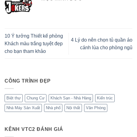
10 Ý tưởng Thiết kế phòng
4 Lý do nên chọn tủ quần áo
Khách màu trắng tuyệt đẹp
cánh lùa cho phòng ngủ
cho bạn tham khảo
CÔNG TRÌNH ĐẸP
Biệt thự
Chung Cư
Khách Sạn - Nhà Hàng
Kiến trúc
Nhà Máy Sản Xuất
Nhà phố
Nội thất
Văn Phòng
KÊNH VTC2 ĐÁNH GIÁ