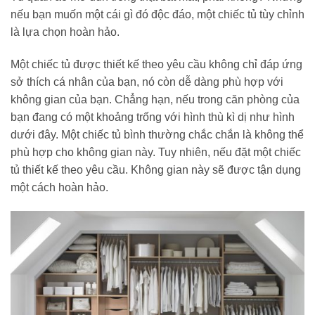
nếu bạn muốn một cái gì đó độc đáo, một chiếc tủ tùy chỉnh
là lựa chọn hoàn hảo.
Một chiếc tủ được thiết kế theo yêu cầu không chỉ đáp ứng
sở thích cá nhân của bạn, nó còn dễ dàng phù hợp với
không gian của bạn. Chẳng hạn, nếu trong căn phòng của
bạn đang có một khoảng trống với hình thù kì dị như hình
dưới đây. Một chiếc tủ bình thường chắc chắn là không thể
phù hợp cho không gian này. Tuy nhiên, nếu đặt một chiếc
tủ thiết kế theo yêu cầu. Không gian này sẽ được tận dụng
một cách hoàn hảo.