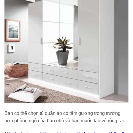
Bạn có thể chọn tủ quần áo có tấm gương trong trường
hợp phòng ngủ của bạn nhỏ và bạn muốn tạo vẻ rộng rãi.