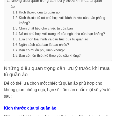
Những điều quan trọng cần lưu ý trước khi mua tủ quần
áo
Kích thước của tủ quần áo
Kích thước tủ có phù hợp với kích thước của căn phòng
không?
Chọn chất liệu cho chiếc tủ của bạn
Nó có phù hợp với trang trí của ngôi nhà của bạn không?
Lựa chọn loại hình và cấu trúc của tủ quần áo
Ngân sách của bạn là bao nhiêu?
Bạn có muốn phụ kiện không?
Bạn có nên thiết kế theo yêu cầu không?
Những điều quan trọng cần lưu ý trước khi mua
tủ quần áo
Để có thể lựa chọn một chiếc tủ quần áo phù hợp cho
không gian phòng ngủ, bạn sẽ cần cân nhắc một số yêu tố
sau:
Kích thước của tủ quần áo