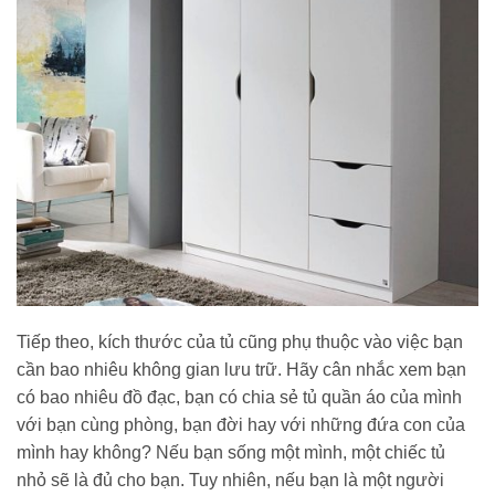
Tiếp theo, kích thước của tủ cũng phụ thuộc vào việc bạn
cần bao nhiêu không gian lưu trữ. Hãy cân nhắc xem bạn
có bao nhiêu đồ đạc, bạn có chia sẻ tủ quần áo của mình
với bạn cùng phòng, bạn đời hay với những đứa con của
mình hay không? Nếu bạn sống một mình, một chiếc tủ
nhỏ sẽ là đủ cho bạn. Tuy nhiên, nếu bạn là một người