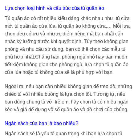
Lựa chọn loại hình và cấu trúc của tủ quần áo
Tủ quần áo có rất nhiều kiểu dáng khác nhau như: tủ cửa
mở, tủ quần áo cửa lùa, tủ quần áo không cửa,… Mỗi lựa
chọn đều có ưu và nhược điểm riêng mà bạn phải cân
nhắc kỹ lưỡng trước khi quyết định. Tùy theo không gian
phòng và nhu cầu sử dụng, bạn có thể chọn các mẫu tủ
phù hợp nhất.Chẳng hạn, phòng ngủ nhỏ hay bạn muốn
tiết kiệm không gian cho phòng ngủ, lựa chọn tủ quần áo
cửa lùa hoặc tủ không cửa sẽ là phù hợp với bạn.
Ngoài ra, nếu bạn cần nhiều không gian để treo đồ, những
chiếc tủ với nhiều buồng là lựa chọn tốt. Tương tự, nếu
bạn dùng chung tủ với trẻ em, hãy chọn tủ có nhiều ngăn
kéo và giá để đựng vô số quần áo và đồ chơi của chúng.
Ngân sách của bạn là bao nhiêu?
Ngân sách sẽ là yếu tố quan trọng khi bạn lựa chọn tủ