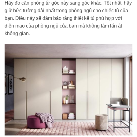
Hãy đo căn phòng từ góc này sang góc khác. Tốt nhất, hãy
giữ bức tường dài nhất trong phòng ngủ cho chiếc tủ của
bạn. Điều này sẽ đảm bảo rằng thiết kế tủ phù hợp với
diện mạo của phòng ngủ của bạn mà không làm lấn át
không gian.