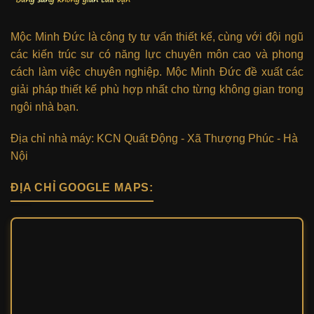
Mộc Minh Đức là công ty tư vấn thiết kế, cùng với đội ngũ
các kiến trúc sư có năng lực chuyên môn cao và phong
cách làm việc chuyên nghiệp. Mộc Minh Đức đề xuất các
giải pháp thiết kế phù hợp nhất cho từng không gian trong
ngôi nhà bạn.
Địa chỉ nhà máy: KCN Quất Động - Xã Thượng Phúc - Hà
Nội
ĐỊA CHỈ GOOGLE MAPS: