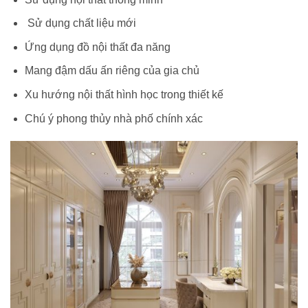
Sử dụng chất liệu mới
Ứng dụng đồ nội thất đa năng
Mang đậm dấu ấn riêng của gia chủ
Xu hướng nội thất hình học trong thiết kế
Chú ý phong thủy nhà phố chính xác