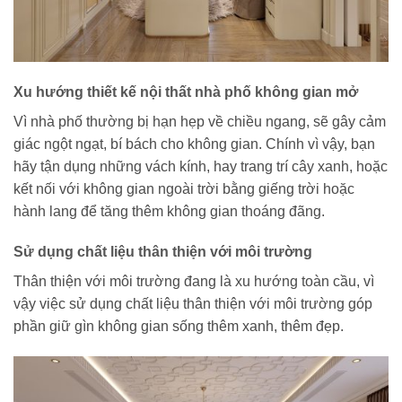
Xu hướng thiết kế nội thất nhà phố không gian mở
Vì nhà phố thường bị hạn hẹp về chiều ngang, sẽ gây cảm
giác ngột ngạt, bí bách cho không gian. Chính vì vậy, bạn
hãy tận dụng những vách kính, hay trang trí cây xanh, hoặc
kết nối với không gian ngoài trời bằng giếng trời hoặc
hành lang để tăng thêm không gian thoáng đãng.
Sử dụng chất liệu thân thiện với môi trường
Thân thiện với môi trường đang là xu hướng toàn cầu, vì
vậy việc sử dụng chất liệu thân thiện với môi trường góp
phần giữ gìn không gian sống thêm xanh, thêm đẹp.