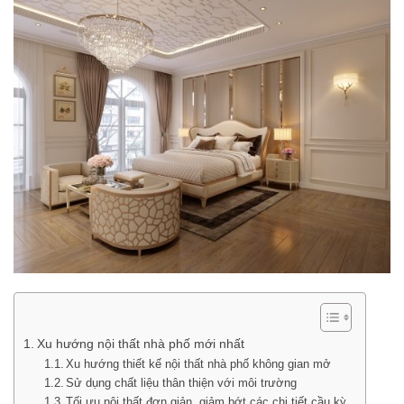
Xu hướng nội thất nhà phố mới nhất
Xu hướng thiết kế nội thất nhà phố không gian mở
Sử dụng chất liệu thân thiện với môi trường
Tối ưu nội thất đơn giản, giảm bớt các chi tiết cầu kỳ