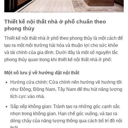
Thiết kế nội thất nhà ở phố chuẩn theo
phong thủy
Thiết kế nội thất nhà ở phố theo phong thủy là một cách để
tạo ra một môi trường hài hòa và thuận lợi cho sức khỏe
và tài chính của gia đình. Dưới đây là một số nguyên tắc
phong thủy quan trọng khi thiết kế nội thất nhà ở phố:
Một số lưu ý về hướng đặt nội thất
Hướng cửa chính: Cửa chính nên hướng về hướng tốt
như Đông, Đông Nam, Tây Nam để thu hút năng lượng
tích cực vào nhà.
Sắp xếp không gian: Tránh tạo ra những góc cạnh sắc
nhọn trong không gian. Hạn chế góc vuông, và tạo ra
dòng chảy của năng lượng thông qua cách bố trí đồ nội
thất.