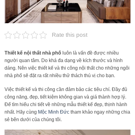
Rate this post
Thiết kế nội thất nhà phố
luôn là vấn đề được nhiều
người quan tâm. Do khá đa dạng về kích thước và hình
dáng. Nên việc thiết kế và thi công nội thất cho những ngôi
nhà phố sẽ đặt ra rất nhiều thử thách thú vị cho bạn.
Việc thiết kế và thi công cần đảm bảo các tiêu chí. Đầy đủ
công năng, đẹp, tiết kiệm không gian và giá thành hợp lý.
Để tìm hiểu chi tiết về những mẫu thiết kế đẹp, thịnh hành
nhất. Hãy cùng
Mộc Minh Đức
tham khảo ngay những chia
sẻ bên dưới của chúng tôi.