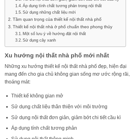
Áp dụng tính chất tương phản trong nội thất
Sử dụng những chất liệu mới
Tầm quan trọng của thiết kế nội thất nhà phố
Thiết kế nội thất nhà ở phố chuẩn theo phong thủy
Một số lưu ý về hướng đặt nội thất
Sử dụng cây xanh
Xu hướng nội thất nhà phố mới nhất
Những xu hướng thiết kế nội thất nhà phố đẹp, hiện đại
mang đến cho gia chủ không gian sống mơ ước rộng rãi,
thoáng mát:
Thiết kế không gian mở
Sử dụng chất liệu thân thiện với môi trường
Sử dụng nội thất đơn giản, giảm bớt chi tiết cầu kì
Áp dụng tính chất tương phản
Sử dụng nội thất thông minh