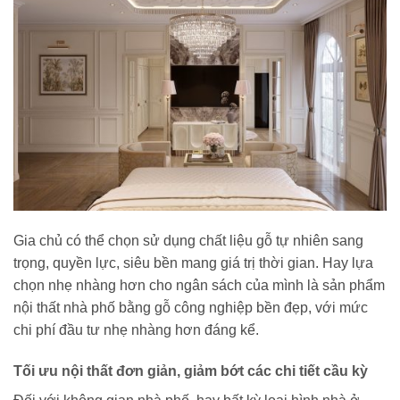
Gia chủ có thể chọn sử dụng chất liệu gỗ tự nhiên sang
trọng, quyền lực, siêu bền mang giá trị thời gian. Hay lựa
chọn nhẹ nhàng hơn cho ngân sách của mình là sản phẩm
nội thất nhà phố bằng gỗ công nghiệp bền đẹp, với mức
chi phí đầu tư nhẹ nhàng hơn đáng kể.
Tối ưu nội thất đơn giản, giảm bớt các chi tiết cầu kỳ