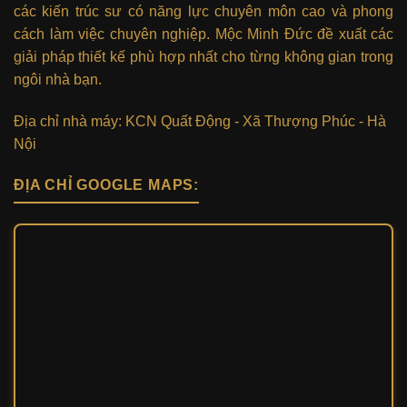
các kiến trúc sư có năng lực chuyên môn cao và phong
cách làm việc chuyên nghiệp. Mộc Minh Đức đề xuất các
giải pháp thiết kế phù hợp nhất cho từng không gian trong
ngôi nhà bạn.
Địa chỉ nhà máy: KCN Quất Động - Xã Thượng Phúc - Hà
Nội
ĐỊA CHỈ GOOGLE MAPS: