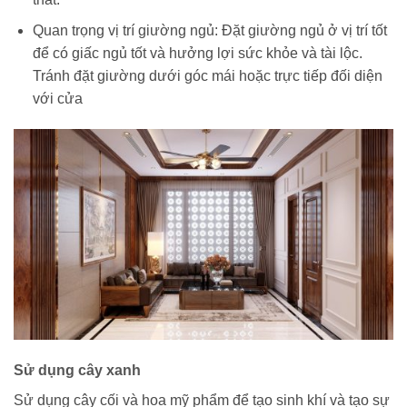
Quan trọng vị trí giường ngủ: Đặt giường ngủ ở vị trí tốt
để có giấc ngủ tốt và hưởng lợi sức khỏe và tài lộc.
Tránh đặt giường dưới góc mái hoặc trực tiếp đối diện
với cửa
Sử dụng cây xanh
Sử dụng cây cối và hoa mỹ phẩm để tạo sinh khí và tạo sự