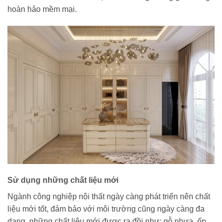
hoàn hảo mềm mại.
Sử dụng những chất liệu mới
Ngành công nghiệp nội thất ngày càng phát triển nên chất
liệu mới tốt, đảm bảo với môi trường cũng ngày càng đa
dạng, những chất liệu mới được ra đồi như: gỗ nhựa, ốp