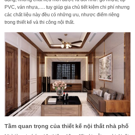
PVC, ván nhựa,…. tuy giúp gia chủ tiết kiệm chi phí nhưng
các chất liệu này đều có những ưu, nhược điểm riêng
trong thiết kế và thi công nội thất.
Tầm quan trọng của thiết kế nội thất nhà phố