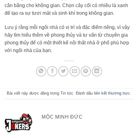
cân bằng cho không gian. Chọn cây cối có nhiều lá xanh
để tạo ra sự tươi mát và sinh khí trong không gian.
Lưu ý rằng mỗi ngôi nhà có vị trí và đặc điểm riêng, vì vậy
hãy tìm hiểu thêm về phong thủy và tư vấn từ chuyên gia
phong thủy để có một thiết kế nội thất nhà ở phố phù hợp
với ngôi nhà của bạn.
Bài viết này được đăng trong
Tin tức
. Đánh dấu
liên kết thường trực
.
MỘC MINH ĐỨC