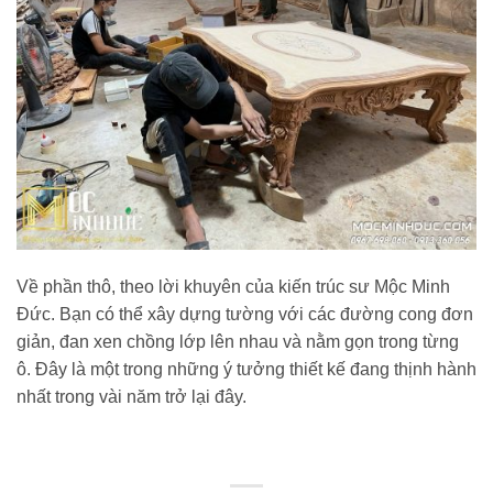
Về phần thô, theo lời khuyên của kiến trúc sư Mộc Minh
Đức. Bạn có thể xây dựng tường với các đường cong đơn
giản, đan xen chồng lớp lên nhau và nằm gọn trong từng
ô. Đây là một trong những ý tưởng thiết kế đang thịnh hành
nhất trong vài năm trở lại đây.