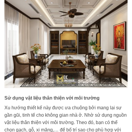
Sử dụng vật liệu thân thiện với môi trường
Xu hướng thiết kế này được ưa chuộng bởi mang lại sự
gần gũi, tinh tế cho không gian nhà ở. Nhờ sử dụng nguồn
vật liệu thân thiện với môi trường. Theo đó, bạn có thể
chọn gạch, gỗ, xi măng,… để bố trí sao cho phù hợp với