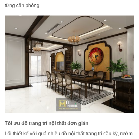
từng căn phòng.
Tối ưu đồ trang trí nội thất đơn giản
Lối thiết kế với quá nhiều đồ nội thất trang trí cầu kỳ, rườm