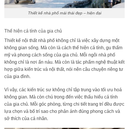
Thiết kế nhà phố mái thái đẹp – hiện đại
Thể hiện cá tính của gia chủ
Thiết kế nội thất nhà phố không chỉ là việc xây dựng một
không gian sống. Mà còn là cách thể hiện cá tính, gu thẩm
mỹ và phong cách sống của gia chủ. Mỗi ngôi nhà phố
không chỉ là nơi ẩn náu. Mà còn là tác phẩm nghệ thuật kết
hợp giữa kiến trúc và nội thất, nói nên câu chuyện riêng tư
của gia đình.
Vì vậy, các kiến trúc sư không chỉ tập trung vào tối ưu hoá
không gian. Mà còn chú trọng đến việc thấu hiểu cá tính
của gia chủ. Mỗi góc phòng, từng chi tiết trang trí đều được
lựa chọn và bố trí sao cho phản ánh đúng phong cách và
sở thích của cá nhân.