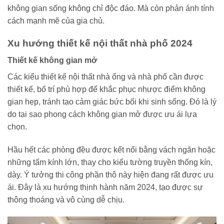
không gian sống không chỉ độc đáo. Mà còn phản ánh tính
cách mạnh mẽ của gia chủ.
Xu hướng thiết kế nội thất nhà phố 2024
Thiết kế không gian mở
Các kiểu thiết kế nội thất nhà ống và nhà phố cần được
thiết kế, bố trí phù hợp để khắc phục nhược điểm không
gian hẹp, tránh tạo cảm giác bức bối khi sinh sống. Đó là lý
do tại sao phong cách không gian mở được ưu ái lựa
chọn.
Hầu hết các phòng đều được kết nối bằng vách ngăn hoặc
những tấm kính lớn, thay cho kiểu tường truyền thống kín,
dày. Ý tưởng thi công phần thô này hiện đang rất được ưu
ái. Đây là xu hướng thịnh hành năm 2024, tạo được sự
thông thoáng và vô cùng dễ chịu.