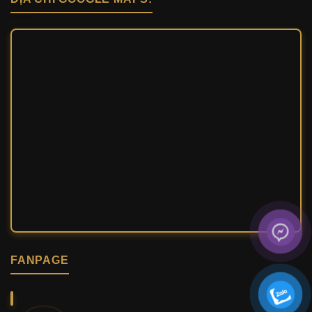
FANPAGE