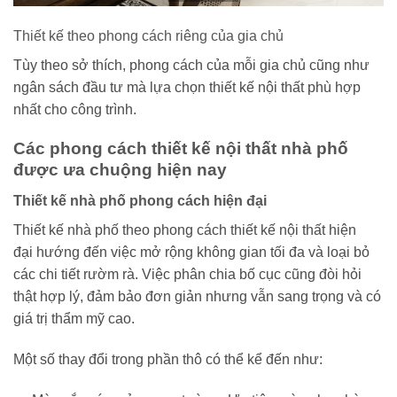
Thiết kế theo phong cách riêng của gia chủ
Tùy theo sở thích, phong cách của mỗi gia chủ cũng như
ngân sách đầu tư mà lựa chọn thiết kế nội thất phù hợp
nhất cho công trình.
Các phong cách thiết kế nội thất nhà phố
được ưa chuộng hiện nay
Thiết kế nhà phố phong cách hiện đại
Thiết kế nhà phố theo phong cách thiết kế nội thất hiện
đại hướng đến việc mở rộng không gian tối đa và loại bỏ
các chi tiết rườm rà. Việc phân chia bố cục cũng đòi hỏi
thật hợp lý, đảm bảo đơn giản nhưng vẫn sang trọng và có
giá trị thẩm mỹ cao.
Một số thay đổi trong phần thô có thể kể đến như: