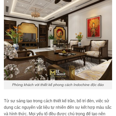
Phòng khách với thiết kế phong cách Indochine độc đáo
Từ sự sáng tạo trong cách thiết kế trần, bố trí đèn, việc sử
dụng các nguyên vật liệu tự nhiên đến sự kết hợp màu sắc
và hình thức. Mọi yếu tố đều được chú trọng để tạo nên