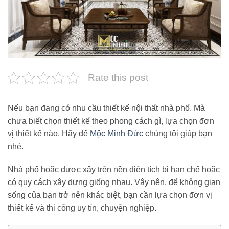
Rate this post
Nếu bạn đang có nhu cầu thiết kế nội thất nhà phố. Mà
chưa biết chọn thiết kế theo phong cách gì, lựa chọn đơn
vị thiết kế nào. Hãy để
Mộc Minh Đức
chúng tôi giúp bạn
nhé.
Nhà phố hoặc được xây trên nền diện tích bị hạn chế hoặc
có quy cách xây dựng giống nhau. Vậy nên, để không gian
sống của bạn trở nên khác biệt, bạn cần lựa chọn đơn vị
thiết kế và thi công uy tín, chuyện nghiệp.