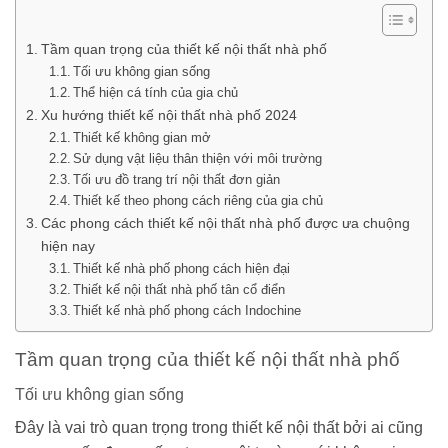
Tầm quan trọng của thiết kế nội thất nhà phố
Tối ưu không gian sống
Thể hiện cá tính của gia chủ
Xu hướng thiết kế nội thất nhà phố 2024
Thiết kế không gian mở
Sử dụng vật liệu thân thiện với môi trường
Tối ưu đồ trang trí nội thất đơn giản
Thiết kế theo phong cách riêng của gia chủ
Các phong cách thiết kế nội thất nhà phố được ưa chuộng
hiện nay
Thiết kế nhà phố phong cách hiện đại
Thiết kế nội thất nhà phố tân cổ điển
Thiết kế nhà phố phong cách Indochine
Tầm quan trọng của thiết kế nội thất nhà phố
Tối ưu không gian sống
Đây là vai trò quan trọng trong thiết kế nội thất bởi ai cũng