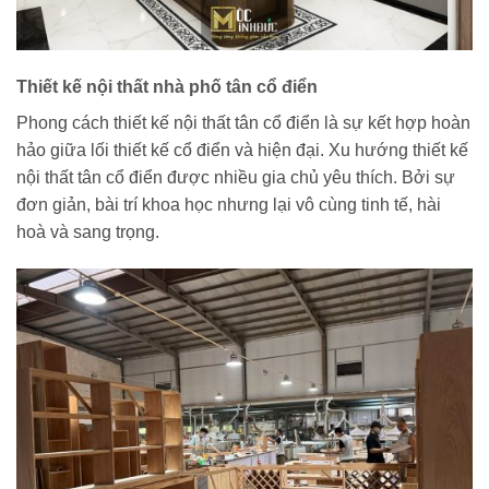
Thiết kế nội thất nhà phố tân cổ điển
Phong cách thiết kế nội thất tân cổ điển là sự kết hợp hoàn
hảo giữa lối thiết kế cổ điển và hiện đại. Xu hướng thiết kế
nội thất tân cổ điển được nhiều gia chủ yêu thích. Bởi sự
đơn giản, bài trí khoa học nhưng lại vô cùng tinh tế, hài
hoà và sang trọng.