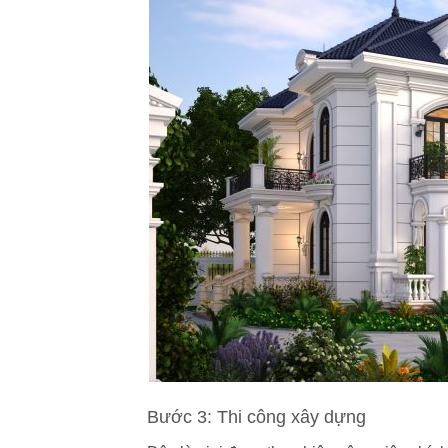
Bước 3: Thi công xây dựng