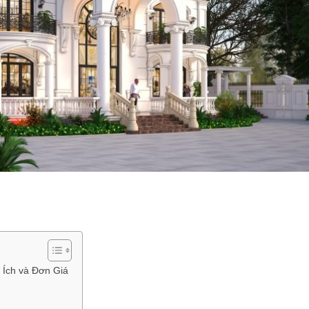
 Ích và Đơn Giá