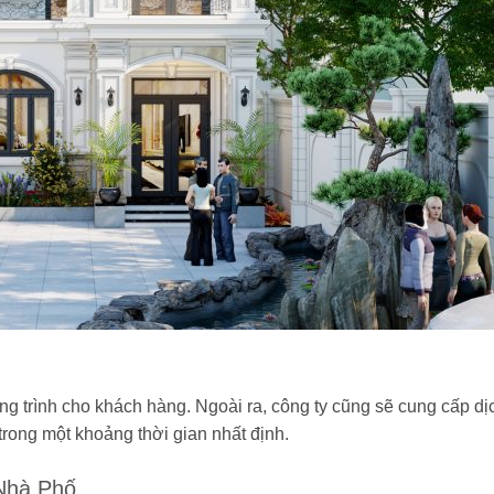
ông trình cho khách hàng. Ngoài ra, công ty cũng sẽ cung cấp dị
rong một khoảng thời gian nhất định.
 Nhà Phố