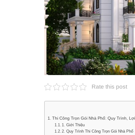
Rate this post
Thi Công Trọn Gói Nhà Phố: Quy Trình, Lợi
1. Giới Thiệu
2. Quy Trình Thi Công Trọn Gói Nhà Phố