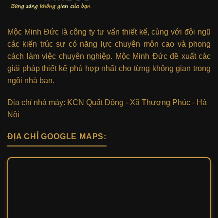
Mộc Minh Đức là công ty tư vấn thiết kế, cùng với đội ngũ
các kiến trúc sư có năng lực chuyên môn cao và phong
cách làm việc chuyên nghiệp. Mộc Minh Đức đề xuất các
giải pháp thiết kế phù hợp nhất cho từng không gian trong
ngôi nhà bạn.
Địa chỉ nhà máy: KCN Quất Động - Xã Thượng Phúc - Hà
Nội
ĐỊA CHỈ GOOGLE MAPS: