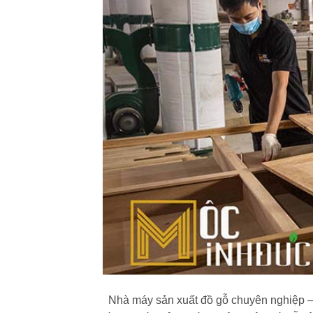
Nhà máy sản xuất đồ gỗ chuyên nghiệp – ”