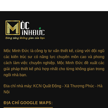
Mộc Minh Đức là công ty tư vấn thiết kế, cùng với đội ngũ
các kiến trúc sư có năng lực chuyên môn cao và phong
cách làm việc chuyên nghiệp. Mộc Minh Đức đề xuất các
giải pháp thiết kế phù hợp nhất cho từng không gian trong
ngôi nhà bạn.
Địa chỉ nhà máy: KCN Quất Động - Xã Thượng Phúc - Hà
Nội
ĐỊA CHỈ GOOGLE MAPS: