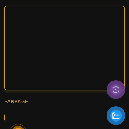
FANPAGE